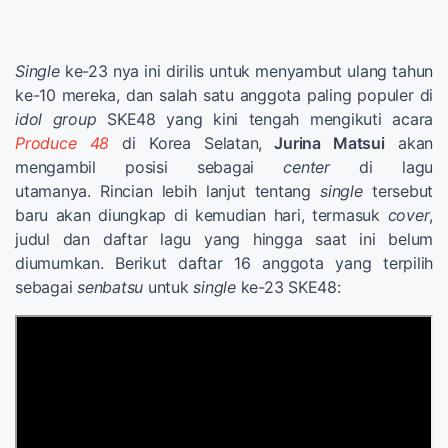
Single
ke-23 nya ini dirilis untuk menyambut ulang tahun
ke-10 mereka, dan salah satu anggota paling populer di
idol group
SKE48 yang kini tengah mengikuti acara
Produce 48
di Korea Selatan,
Jurina Matsui
akan
mengambil posisi sebagai
center
di lagu
utamanya. Rincian lebih lanjut tentang
single
tersebut
baru akan diungkap di kemudian hari, termasuk
cover
,
judul dan daftar lagu yang hingga saat ini belum
diumumkan. Berikut daftar 16 anggota yang terpilih
sebagai
senbatsu
untuk
single
ke-23 SKE48: