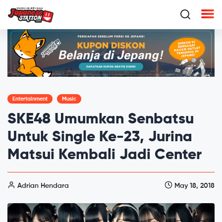
Entertainment
Music
SKE48 Umumkan Senbatsu
Untuk Single Ke-23, Jurina
Matsui Kembali Jadi Center
Adrian Hendara
May 18, 2018