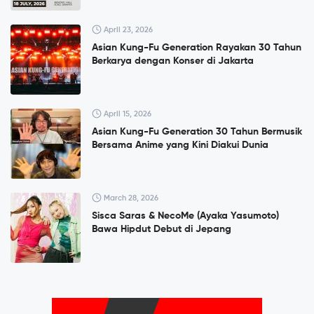
April 23, 2026
Asian Kung-Fu Generation Rayakan 30 Tahun
Berkarya dengan Konser di Jakarta
April 15, 2026
Asian Kung-Fu Generation 30 Tahun Bermusik
Bersama Anime yang Kini Diakui Dunia
March 28, 2026
Sisca Saras & NecoMe (Ayaka Yasumoto)
Bawa Hipdut Debut di Jepang