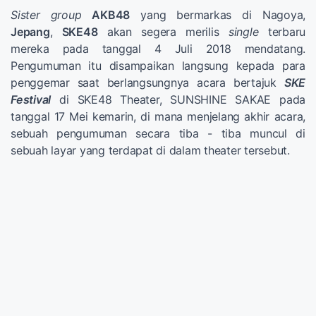
Sister group
AKB48
yang bermarkas di Nagoya,
Jepang
,
SKE48
akan segera merilis
single
terbaru
mereka pada tanggal 4 Juli 2018 mendatang.
Pengumuman itu disampaikan langsung kepada para
penggemar saat berlangsungnya acara bertajuk
SKE
Festival
di SKE48 Theater, SUNSHINE SAKAE pada
tanggal 17 Mei kemarin, di mana menjelang akhir acara,
sebuah pengumuman secara tiba - tiba muncul di
sebuah layar yang terdapat di dalam theater tersebut.