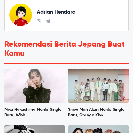
Adrian Hendara
Rekomendasi Berita Jepang Buat
Kamu
Mika Nakashima Merilis Single
Snow Man Akan Merilis Single
Baru, Wish
Baru, Orange Kiss