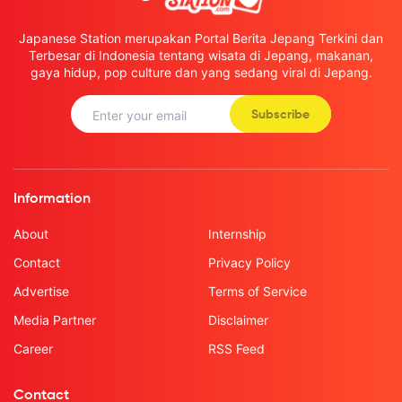
Japanese Station merupakan Portal Berita Jepang Terkini dan
Terbesar di Indonesia tentang wisata di Jepang, makanan,
gaya hidup, pop culture dan yang sedang viral di Jepang.
Subscribe
Information
About
Internship
Contact
Privacy Policy
Advertise
Terms of Service
Media Partner
Disclaimer
Career
RSS Feed
Contact