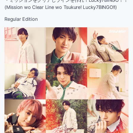
(Mission wo Clear Line wo Tsukure! Lucky7BINGO!!)
Regular Edition