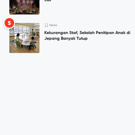
Juli
5
News
Kekurangan Staf, Sekolah Penitipan Anak di
Jepang Banyak Tutup