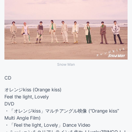
Snow Man
CD
オレンジkiss (Orange kiss)
Feel the light, Lovely
DVD
・「オレンジkiss」マルチアングル映像 (“Orange kiss”
Multi Angle Film)
・「Feel the light, Lovely」Dance Video
・ミッションをクリアしラインを作れ！Lucky7BINGO！！