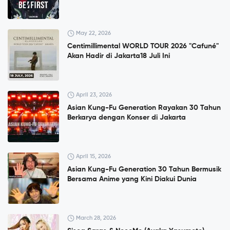
May 22, 2026
Centimillimental WORLD TOUR 2026 "Cafuné"
Akan Hadir di Jakarta18 Juli Ini
April 23, 2026
Asian Kung-Fu Generation Rayakan 30 Tahun
Berkarya dengan Konser di Jakarta
April 15, 2026
Asian Kung-Fu Generation 30 Tahun Bermusik
Bersama Anime yang Kini Diakui Dunia
March 28, 2026