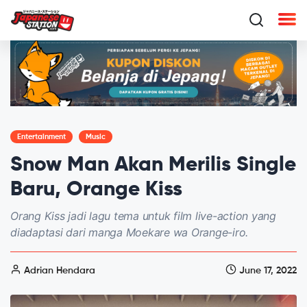
Entertainment
Music
Snow Man Akan Merilis Single
Baru, Orange Kiss
Orang Kiss jadi lagu tema untuk film live-action yang
diadaptasi dari manga Moekare wa Orange-iro.
Adrian Hendara
June 17, 2022