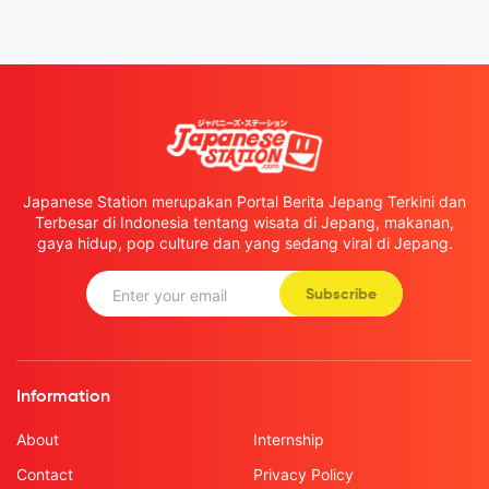
Japanese Station merupakan Portal Berita Jepang Terkini dan
Terbesar di Indonesia tentang wisata di Jepang, makanan,
gaya hidup, pop culture dan yang sedang viral di Jepang.
Subscribe
Information
About
Internship
Contact
Privacy Policy