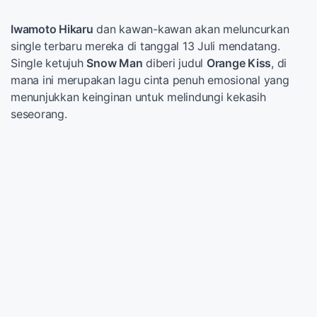
Iwamoto Hikaru
dan kawan-kawan akan meluncurkan
single terbaru mereka di tanggal 13 Juli mendatang.
Single ketujuh
Snow Man
diberi judul
Orange Kiss
, di
mana ini merupakan lagu cinta penuh emosional yang
menunjukkan keinginan untuk melindungi kekasih
seseorang.