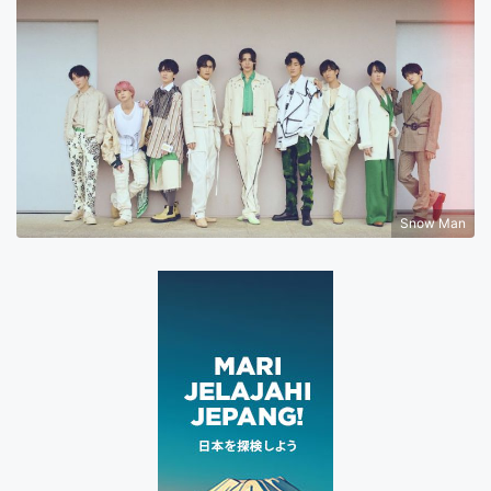
Snow Man