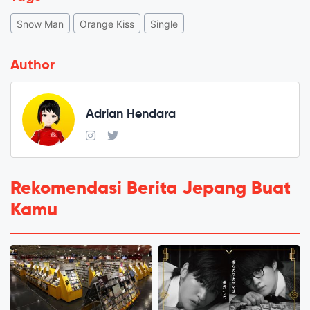
Snow Man
Orange Kiss
Single
Author
Adrian Hendara
Rekomendasi Berita Jepang Buat
Kamu