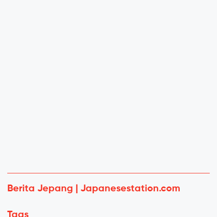
Berita Jepang | Japanesestation.com
Tags