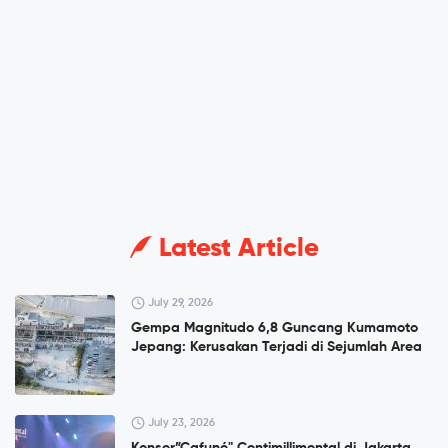
Latest Article
July 29, 2026
Gempa Magnitudo 6,8 Guncang Kumamoto
Jepang: Kerusakan Terjadi di Sejumlah Area
July 23, 2026