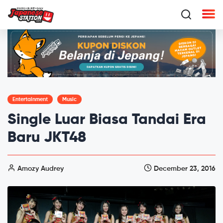
Entertainment
Music
Single Luar Biasa Tandai Era
Baru JKT48
Amozy Audrey
December 23, 2016