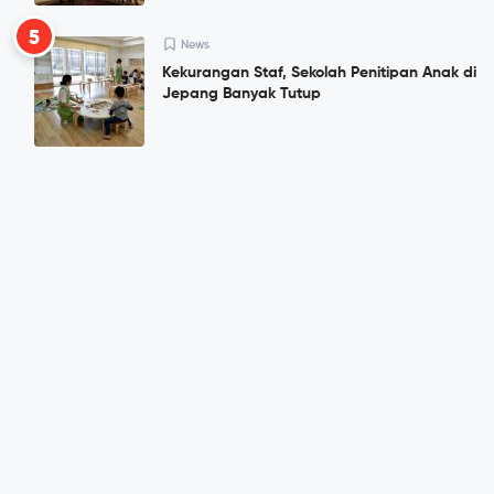
5
News
Kekurangan Staf, Sekolah Penitipan Anak di
Jepang Banyak Tutup