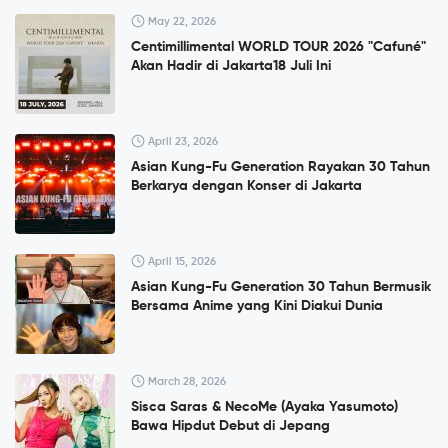
May 22, 2026
Centimillimental WORLD TOUR 2026 "Cafuné"
Akan Hadir di Jakarta18 Juli Ini
April 23, 2026
Asian Kung-Fu Generation Rayakan 30 Tahun
Berkarya dengan Konser di Jakarta
April 15, 2026
Asian Kung-Fu Generation 30 Tahun Bermusik
Bersama Anime yang Kini Diakui Dunia
March 28, 2026
Sisca Saras & NecoMe (Ayaka Yasumoto)
Bawa Hipdut Debut di Jepang