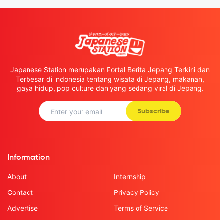
Japanese Station merupakan Portal Berita Jepang Terkini dan
Terbesar di Indonesia tentang wisata di Jepang, makanan,
gaya hidup, pop culture dan yang sedang viral di Jepang.
Subscribe
Information
About
Internship
Contact
Privacy Policy
Advertise
Terms of Service