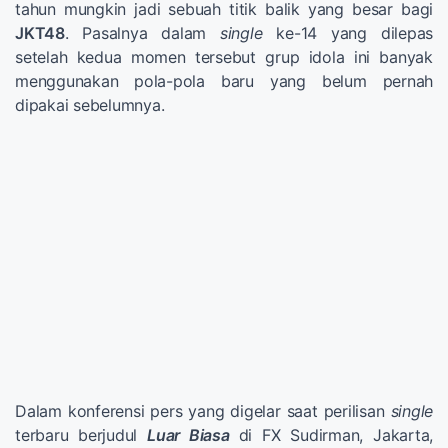
tahun mungkin jadi sebuah titik balik yang besar bagi
JKT48
. Pasalnya dalam
single
ke-14 yang dilepas
setelah kedua momen tersebut grup idola ini banyak
menggunakan pola-pola baru yang belum pernah
dipakai sebelumnya.
Dalam konferensi pers yang digelar saat perilisan
single
terbaru berjudul
Luar Biasa
di FX Sudirman, Jakarta,