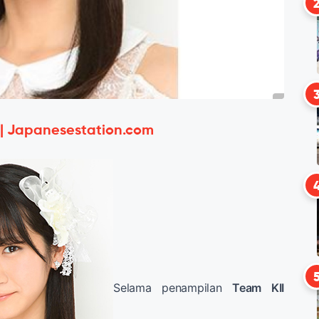
 | Japanesestation.com
Selama penampilan
Team KII