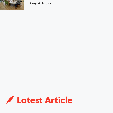
Banyak Tutup
Latest Article