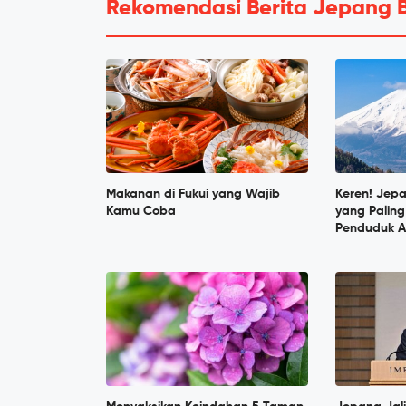
Rekomendasi Berita Jepang 
Makanan di Fukui yang Wajib
Keren! Jep
Kamu Coba
yang Paling
Penduduk A