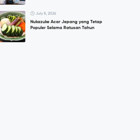
July 8, 2026
Nukazuke Acar Jepang yang Tetap
Populer Selama Ratusan Tahun