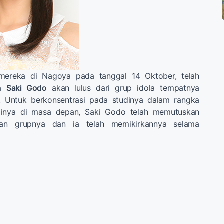
mereka di Nagoya pada tanggal 14 Oktober, telah
wa
Saki Godo
akan lulus dari grup idola tempatnya
. Untuk berkonsentrasi pada studinya dalam rangka
inya di masa depan, Saki Godo telah memutuskan
kan grupnya dan ia telah memikirkannya selama