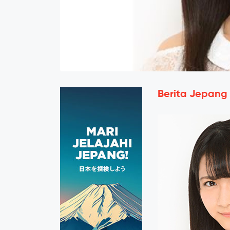
Berita Jepang