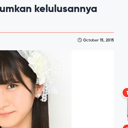
umkan kelulusannya
October 15, 2015