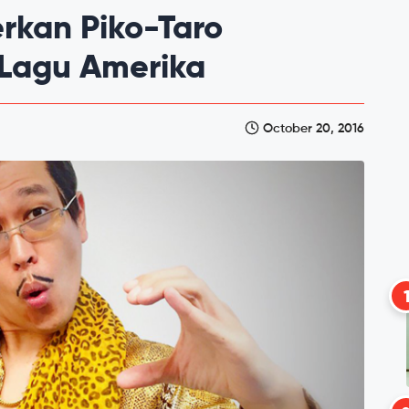
rkan Piko-Taro
Lagu Amerika
October 20, 2016