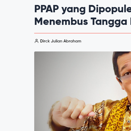
PPAP yang Dipopule
Menembus Tangga 
Dirck Julian Abraham