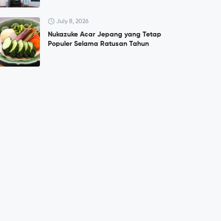
July 8, 2026
Nukazuke Acar Jepang yang Tetap
Populer Selama Ratusan Tahun