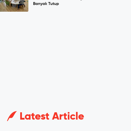
Banyak Tutup
Latest Article