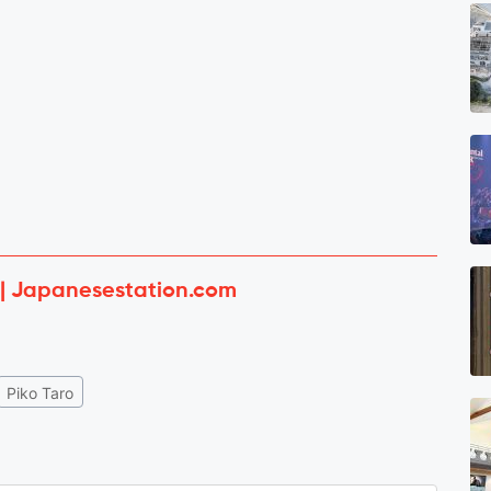
 | Japanesestation.com
Piko Taro