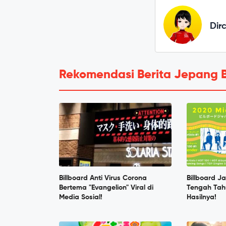
Dir
Rekomendasi Berita Jepang 
Billboard Anti Virus Corona
Billboard Ja
Bertema "Evangelion" Viral di
Tengah Tahu
Media Sosial!
Hasilnya!