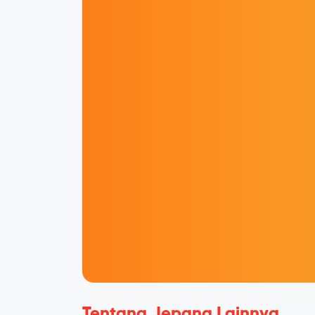
Tentang Jepang Lainnya