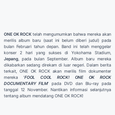
ONE OK ROCK
telah mengumumkan bahwa mereka akan
merilis album baru (saat ini belum diberi judul) pada
bulan Februari tahun depan. Band ini telah menggelar
konser 2 hari yang sukses di Yokohama Stadium,
Jepang
, pada bulan September. Album baru mereka
dikabarkan sedang direkam di luar negeri. Dalam berita
terkait, ONE OK ROCK akan merilis film dokumenter
mereka '
FOOL COOL ROCK! ONE OK ROCK
DOCUMENTARY FILM
' pada DVD dan Blu-ray pada
tanggal 12 November. Nantikan informasi selanjutnya
tentang album mendatang ONE OK ROCK!