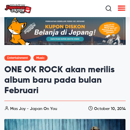
Entertainment
Music
ONE OK ROCK akan merilis
album baru pada bulan
Februari
Mas Joy - Japan On You
October 10, 2014