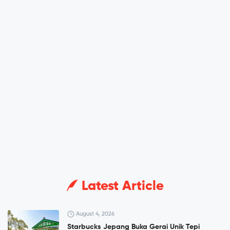
Latest Article
August 4, 2026
Starbucks Jepang Buka Gerai Unik Tepi