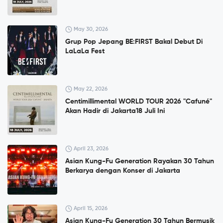
May 30, 2026
Grup Pop Jepang BE:FIRST Bakal Debut Di
LaLaLa Fest
May 22, 2026
Centimillimental WORLD TOUR 2026 "Cafuné"
Akan Hadir di Jakarta18 Juli Ini
April 23, 2026
Asian Kung-Fu Generation Rayakan 30 Tahun
Berkarya dengan Konser di Jakarta
April 15, 2026
Asian Kung-Fu Generation 30 Tahun Bermusik