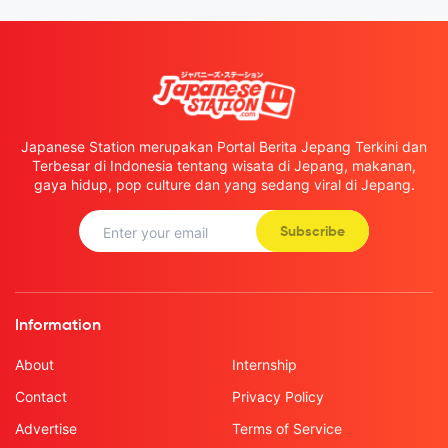
Japanese Station merupakan Portal Berita Jepang Terkini dan
Terbesar di Indonesia tentang wisata di Jepang, makanan,
gaya hidup, pop culture dan yang sedang viral di Jepang.
Subscribe
Information
About
Internship
Contact
Privacy Policy
Advertise
Terms of Service