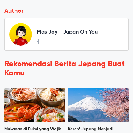
Author
Mas Joy - Japan On You
Rekomendasi Berita Jepang Buat
Kamu
Makanan di Fukui yang Wajib
Keren! Jepang Menjadi