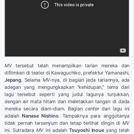
MV
tersebut telah menampilkan tarian mereka dan
difilmkan di teater di Kawaguchiko, prefektur Yamanashi,
Jepang
. Selama
MV-
nya, di bagian jeda tariannya, ada
adegan yang mengungkapkan "kehidupan," tema dari
lagu tersebut seperti yang judul lagunya tunjukkan,
dengan air mata hitam dan meletakkan tangan di dada
mereka secara diam-diam. Bagian
center
dari lagu ini
adalah
Nanase Nishino
. Tampaknya para anggotanya
tidak pernah tersenyum dan tetap terlihat dingin di
MV
ini. Sutradara
MV
ini adalah
Tsuyoshi Inoue
yang telah