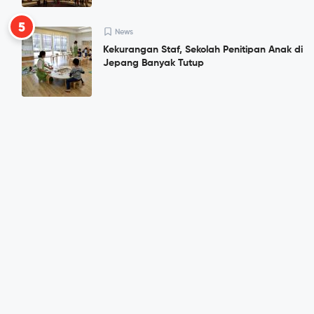
5
News
Kekurangan Staf, Sekolah Penitipan Anak di
Jepang Banyak Tutup