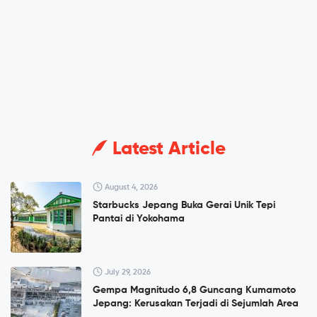
Latest Article
August 4, 2026
Starbucks Jepang Buka Gerai Unik Tepi
Pantai di Yokohama
July 29, 2026
Gempa Magnitudo 6,8 Guncang Kumamoto
Jepang: Kerusakan Terjadi di Sejumlah Area