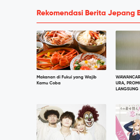
Rekomendasi Berita Jepang 
Makanan di Fukui yang Wajib
WAWANCARA
Kamu Coba
URA, PROM
LANGSUNG 