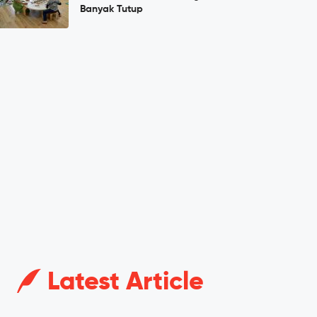
Banyak Tutup
Latest Article