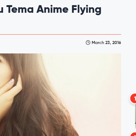
 Tema Anime Flying
March 23, 2016