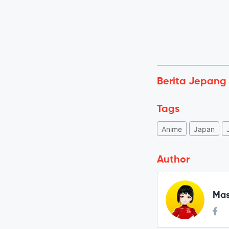
Berita Jepang
Tags
Anime
Japan
Author
Mas