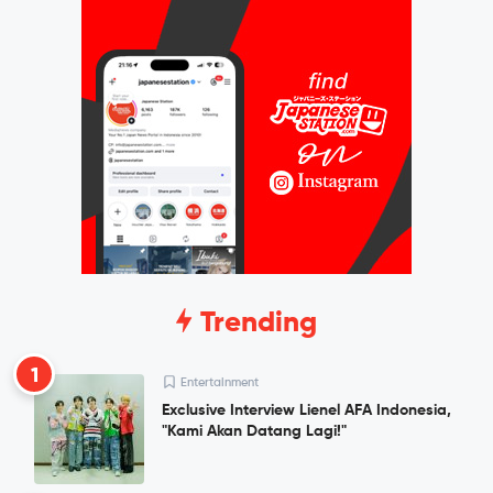
Trending
1
Entertainment
Exclusive Interview Lienel AFA Indonesia,
"Kami Akan Datang Lagi!"