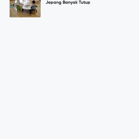
Jepang Banyak Tutup