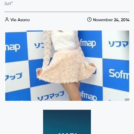
lun"
Vie Asano
November 24, 2014