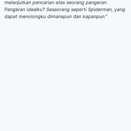
melanjutkan pencarian atas seorang pangeran.
Pangeran idealku? Seseorang seperti Spiderman, yang
dapat menolongku dimanapun dan kapanpun."