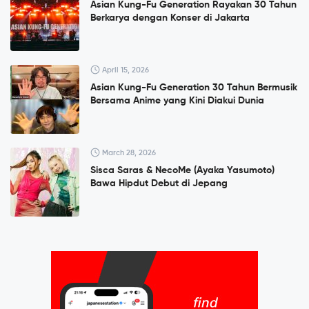
Asian Kung-Fu Generation Rayakan 30 Tahun
Berkarya dengan Konser di Jakarta
April 15, 2026
Asian Kung-Fu Generation 30 Tahun Bermusik
Bersama Anime yang Kini Diakui Dunia
March 28, 2026
Sisca Saras & NecoMe (Ayaka Yasumoto)
Bawa Hipdut Debut di Jepang