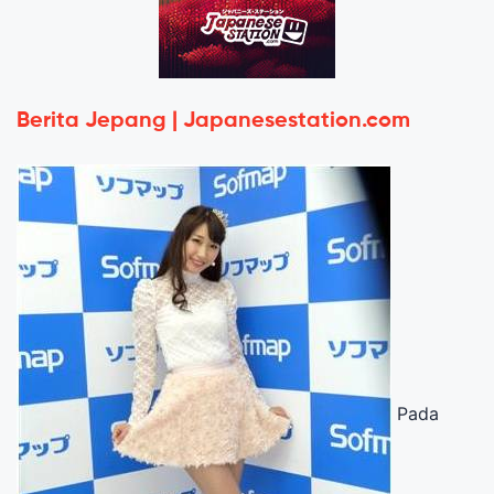
Berita Jepang | Japanesestation.com
Pada