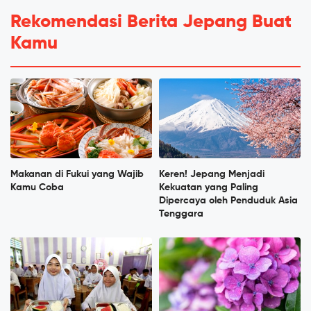
Rekomendasi Berita Jepang Buat
Kamu
Makanan di Fukui yang Wajib
Keren! Jepang Menjadi
Kamu Coba
Kekuatan yang Paling
Dipercaya oleh Penduduk Asia
Tenggara