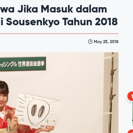
awa Jika Masuk dalam
i Sousenkyo Tahun 2018
May 25, 2018