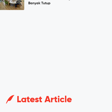
Banyak Tutup
Latest Article