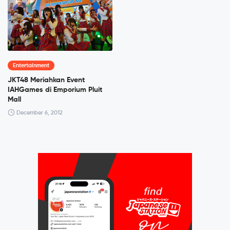
Entertainment
JKT48 Meriahkan Event
IAHGames di Emporium Pluit
Mall
December 6, 2012