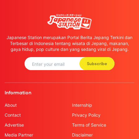
Japanese Station merupakan Portal Berita Jepang Terkini dan
Terbesar di Indonesia tentang wisata di Jepang, makanan,
gaya hidup, pop culture dan yang sedang viral di Jepang.
Subscribe
Information
About
Internship
Contact
Privacy Policy
Advertise
Terms of Service
Media Partner
Disclaimer