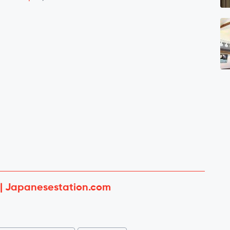
 | Japanesestation.com