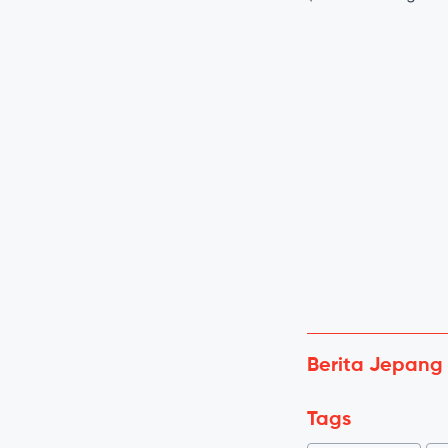
Berita Jepang
Tags