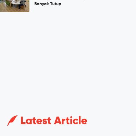
Banyak Tutup
Latest Article