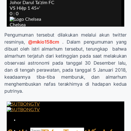
Pengumuman tersebut dilakukan melalui akun twitter
resminya,
@mikio158cm
. Dalam pengumuman yang
dibuat oleh istri almarhum tersebut, terungkap bahwa
almarhum terjatuh dari ketinggian pada saat melakukan
observasi astronomi pada tanggal 30 Desember lalu,
dan di tengah perawatan, pada tanggal 5 Januari 2018,
keadaannya tiba-tiba memburuk, dan almarhum
menghembuskan nafas terakhirnya di hadapan kedua
putrinya.