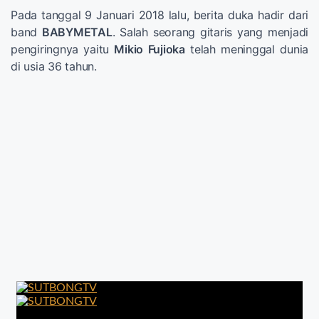
Pada tanggal 9 Januari 2018 lalu, berita duka hadir dari
band
BABYMETAL
. Salah seorang gitaris yang menjadi
pengiringnya yaitu
Mikio Fujioka
telah meninggal dunia
di usia 36 tahun.