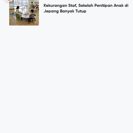
Kekurangan Staf, Sekolah Penitipan Anak di
Jepang Banyak Tutup