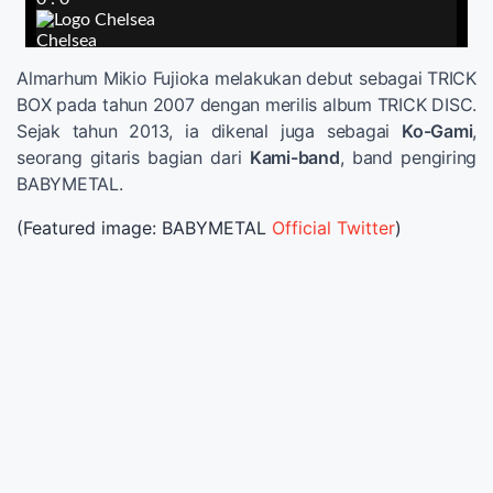
Almarhum Mikio Fujioka melakukan debut sebagai TRICK
BOX pada tahun 2007 dengan merilis album TRICK DISC.
Sejak tahun 2013, ia dikenal juga sebagai
Ko-Gami
,
seorang gitaris bagian dari
Kami-band
, band pengiring
BABYMETAL.
(Featured image: BABYMETAL
Official Twitter
)