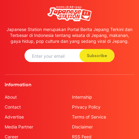
Japanese Station merupakan Portal Berita Jepang Terkini dan
Terbesar di Indonesia tentang wisata di Jepang, makanan,
gaya hidup, pop culture dan yang sedang viral di Jepang.
Subscribe
Information
About
Internship
Contact
Privacy Policy
Advertise
Terms of Service
Media Partner
Disclaimer
Career
RSS Feed