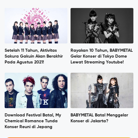
Setelah 11 Tahun, Aktivitas
Rayakan 10 Tahun, BABYMETAL
Sakura Gakuin Akan Berakhir
Gelar Konser di Tokyo Dome
Pada Agustus 2021!
Lewat Streaming Youtube!
Download Festival Batal, My
BABYMETAL Batal Menggelar
Chemical Romance Tunda
Konser di Jakarta?
Konser Reuni di Jepang