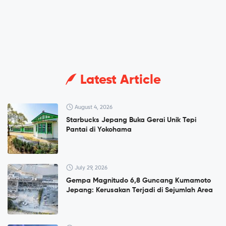
Latest Article
August 4, 2026
Starbucks Jepang Buka Gerai Unik Tepi
Pantai di Yokohama
July 29, 2026
Gempa Magnitudo 6,8 Guncang Kumamoto
Jepang: Kerusakan Terjadi di Sejumlah Area