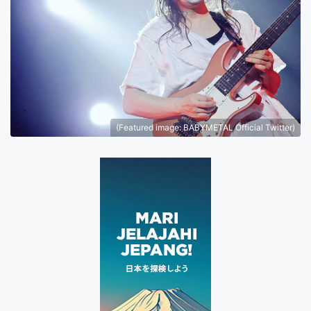
(Featured image: BABYMETAL Official Twitter)