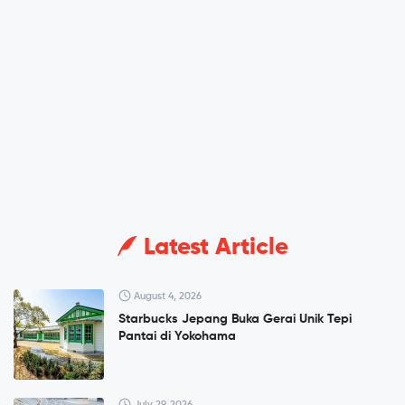
Latest Article
August 4, 2026
Starbucks Jepang Buka Gerai Unik Tepi
Pantai di Yokohama
July 29, 2026