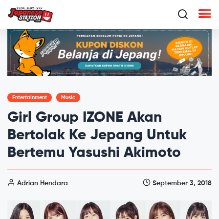
Entertainment
Music
Girl Group IZONE Akan
Bertolak Ke Jepang Untuk
Bertemu Yasushi Akimoto
Adrian Hendara
September 3, 2018