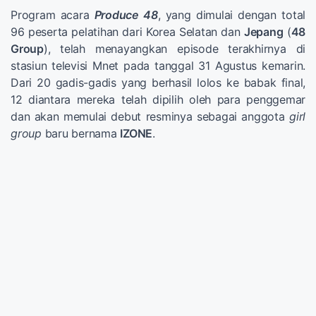
Program acara
Produce 48
, yang dimulai dengan total
96 peserta pelatihan dari Korea Selatan dan
Jepang
(
48
Group
), telah menayangkan episode terakhirnya di
stasiun televisi Mnet pada tanggal 31 Agustus kemarin.
Dari 20 gadis-gadis yang berhasil lolos ke babak final,
12 diantara mereka telah dipilih oleh para penggemar
dan akan memulai debut resminya sebagai anggota
girl
group
baru bernama
IZONE
.