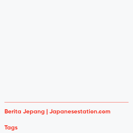
Berita Jepang | Japanesestation.com
Tags