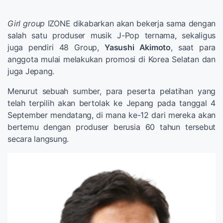
Girl group
IZONE dikabarkan akan bekerja sama dengan
salah satu produser musik J-Pop ternama, sekaligus
juga pendiri 48 Group,
Yasushi Akimoto
, saat para
anggota mulai melakukan promosi di Korea Selatan dan
juga Jepang.
Menurut sebuah sumber, para peserta pelatihan yang
telah terpilih akan bertolak ke Jepang pada tanggal 4
September mendatang, di mana ke-12 dari mereka akan
bertemu dengan produser berusia 60 tahun tersebut
secara langsung.