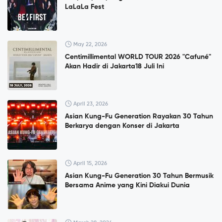
LaLaLa Fest
May 22, 2026
Centimillimental WORLD TOUR 2026 "Cafuné"
Akan Hadir di Jakarta18 Juli Ini
April 23, 2026
Asian Kung-Fu Generation Rayakan 30 Tahun
Berkarya dengan Konser di Jakarta
April 15, 2026
Asian Kung-Fu Generation 30 Tahun Bermusik
Bersama Anime yang Kini Diakui Dunia