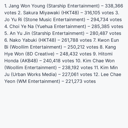
1. Jang Won Young (Starship Entertainment) – 338,366
votes 2. Sakura Miyawaki (HKT48) – 316,105 votes 3.
Jo Yu Ri (Stone Music Entertainment) – 294,734 votes
4. Choi Ye Na (Yuehua Entertainment) – 285,385 votes
5. An Yu Jin (Starship Entertainment) – 280,487 votes
6. Nako Yabuki (HKT48) – 261,788 votes 7. Kwon Eun
Bi (Woollim Entertainment) – 250,212 votes 8. Kang
Hye Won (8D Creative) – 248,432 votes 9. Hitomi
Honda (AKB48) – 240,418 votes 10. Kim Chae Won
(Woollim Entertainment) – 238,192 votes 11. Kim Min
Ju (Urban Works Media) – 227,061 votes 12. Lee Chae
Yeon (WM Entertainment) – 221,273 votes