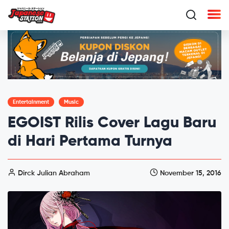
Entertainment
Music
EGOIST Rilis Cover Lagu Baru
di Hari Pertama Turnya
Dirck Julian Abraham
November 15, 2016