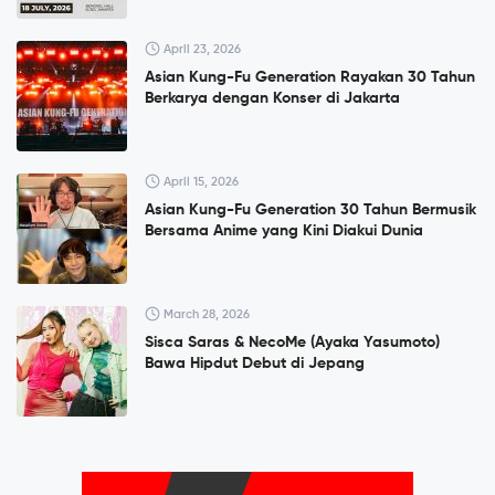
April 23, 2026
Asian Kung-Fu Generation Rayakan 30 Tahun
Berkarya dengan Konser di Jakarta
April 15, 2026
Asian Kung-Fu Generation 30 Tahun Bermusik
Bersama Anime yang Kini Diakui Dunia
March 28, 2026
Sisca Saras & NecoMe (Ayaka Yasumoto)
Bawa Hipdut Debut di Jepang