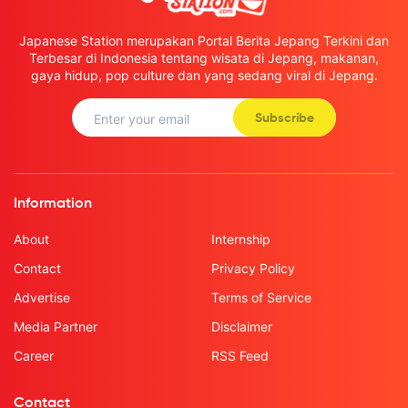
Japanese Station merupakan Portal Berita Jepang Terkini dan
Terbesar di Indonesia tentang wisata di Jepang, makanan,
gaya hidup, pop culture dan yang sedang viral di Jepang.
Subscribe
Information
About
Internship
Contact
Privacy Policy
Advertise
Terms of Service
Media Partner
Disclaimer
Career
RSS Feed
Contact