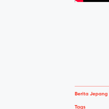
Berita Jepang
Tags