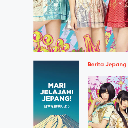
Berita Jepang