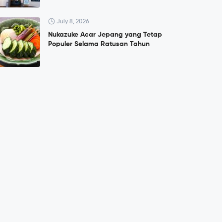
July 8, 2026
Nukazuke Acar Jepang yang Tetap
Populer Selama Ratusan Tahun