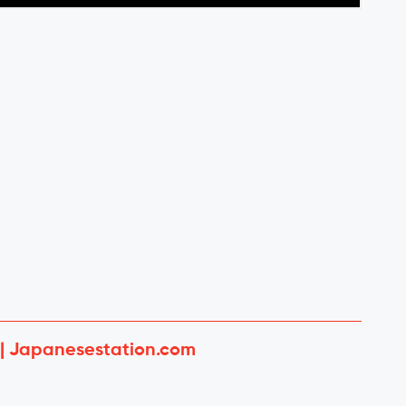
 | Japanesestation.com