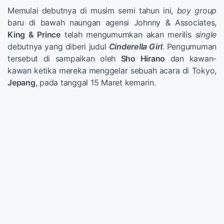
Memulai debutnya di musim semi tahun ini,
boy group
baru di bawah naungan agensi Johnny & Associates,
King & Prince
telah mengumumkan akan merilis
single
debutnya yang diberi judul
Cinderella Girl
. Pengumuman
tersebut di sampaikan oleh
Sho Hirano
dan kawan-
kawan ketika mereka menggelar sebuah acara di Tokyo,
Jepang
, pada tanggal 15 Maret kemarin.