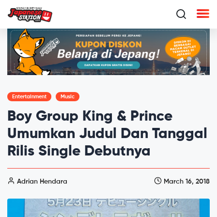
Entertainment
Music
Boy Group King & Prince
Umumkan Judul Dan Tanggal
Rilis Single Debutnya
Adrian Hendara
March 16, 2018