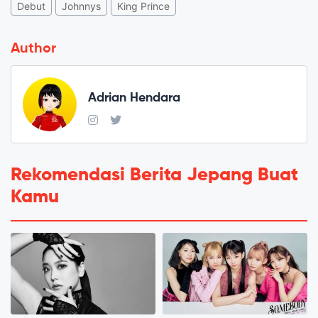
Debut
Johnnys
King Prince
Author
Adrian Hendara
Rekomendasi Berita Jepang Buat
Kamu