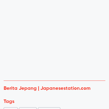
Berita Jepang | Japanesestation.com
Tags