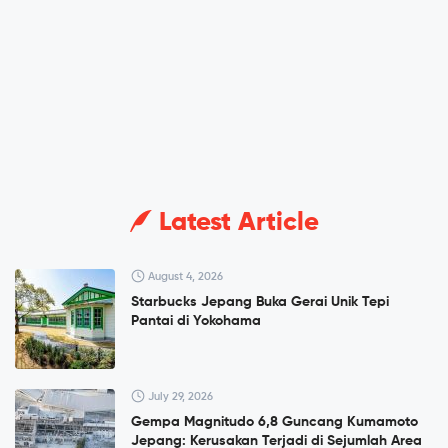
Latest Article
August 4, 2026
Starbucks Jepang Buka Gerai Unik Tepi
Pantai di Yokohama
July 29, 2026
Gempa Magnitudo 6,8 Guncang Kumamoto
Jepang: Kerusakan Terjadi di Sejumlah Area