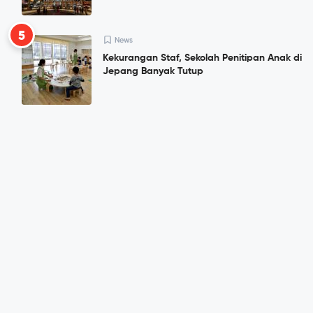
5
News
Kekurangan Staf, Sekolah Penitipan Anak di
Jepang Banyak Tutup