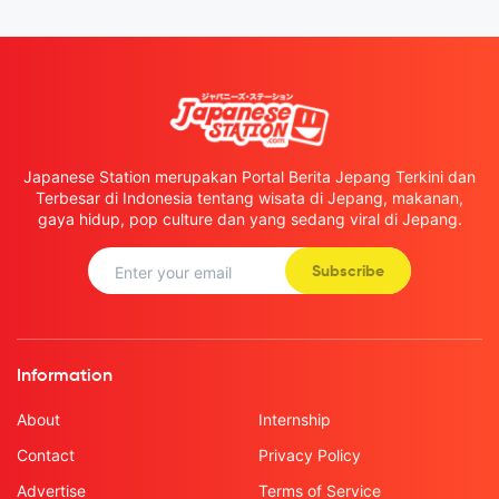
Japanese Station merupakan Portal Berita Jepang Terkini dan
Terbesar di Indonesia tentang wisata di Jepang, makanan,
gaya hidup, pop culture dan yang sedang viral di Jepang.
Subscribe
Information
About
Internship
Contact
Privacy Policy
Advertise
Terms of Service