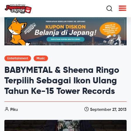
Entertainment
Music
BABYMETAL & Sheena Ringo
Terpilih Sebagai Ikon Ulang
Tahun Ke-15 Tower Records
Piku
September 27, 2013