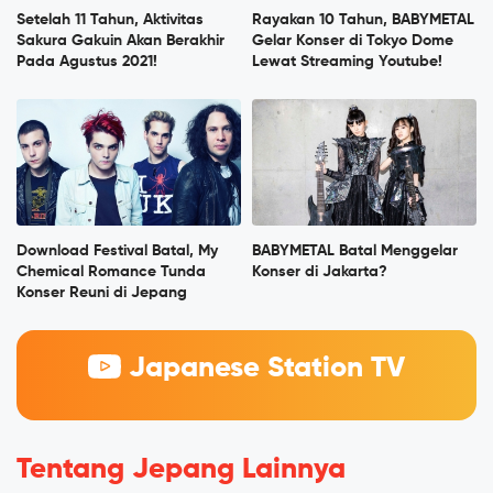
Setelah 11 Tahun, Aktivitas
Rayakan 10 Tahun, BABYMETAL
Sakura Gakuin Akan Berakhir
Gelar Konser di Tokyo Dome
Pada Agustus 2021!
Lewat Streaming Youtube!
Download Festival Batal, My
BABYMETAL Batal Menggelar
Chemical Romance Tunda
Konser di Jakarta?
Konser Reuni di Jepang
Japanese Station TV
Tentang Jepang Lainnya