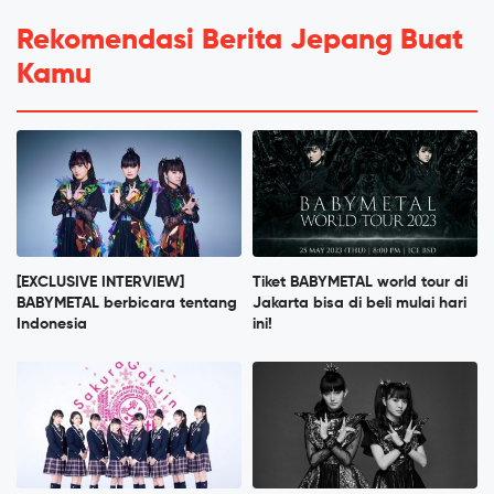
Rekomendasi Berita Jepang Buat
Kamu
[EXCLUSIVE INTERVIEW]
Tiket BABYMETAL world tour di
BABYMETAL berbicara tentang
Jakarta bisa di beli mulai hari
Indonesia
ini!