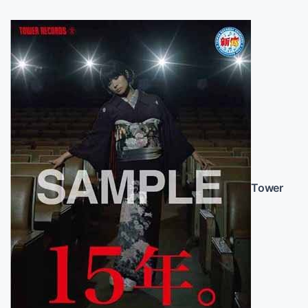
Tower