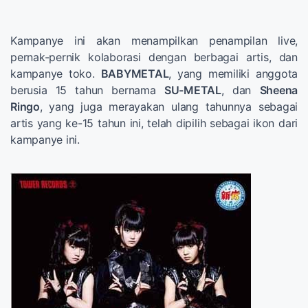
Kampanye ini akan menampilkan penampilan live,
pernak-pernik kolaborasi dengan berbagai artis, dan
kampanye toko.
BABYMETAL
, yang memiliki anggota
berusia 15 tahun bernama
SU-METAL
, dan
Sheena
Ringo
, yang juga merayakan ulang tahunnya sebagai
artis yang ke-15 tahun ini, telah dipilih sebagai ikon dari
kampanye ini.