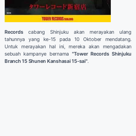
Records
cabang Shinjuku akan merayakan ulang
tahunnya yang ke-15 pada 10 Oktober mendatang.
Untuk merayakan hal ini, mereka akan mengadakan
sebuah kampanye bernama
"
Tower Records Shinjuku
Branch 15 Shunen Kanshasai 15-sai
"
.