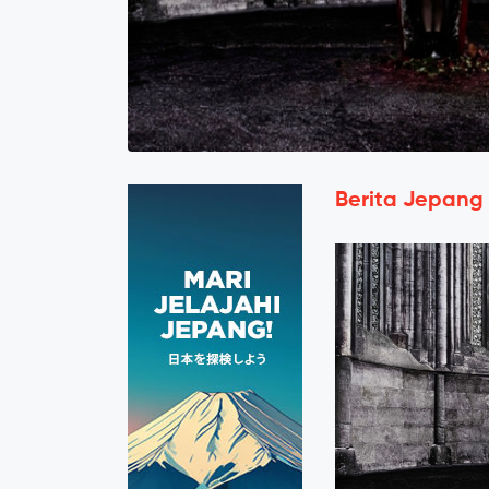
Berita Jepang