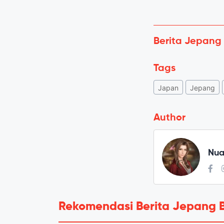
Berita Jepang
Tags
Japan
Jepang
Author
Nua
Rekomendasi Berita Jepang 