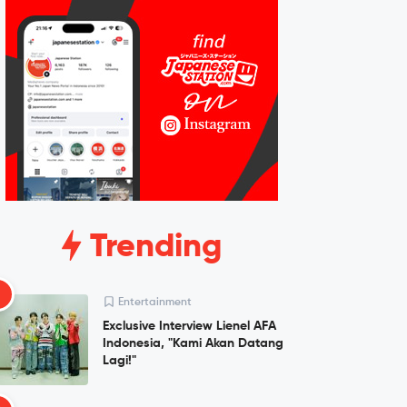
Trending
1
Entertainment
Exclusive Interview Lienel AFA
Indonesia, "Kami Akan Datang
Lagi!"