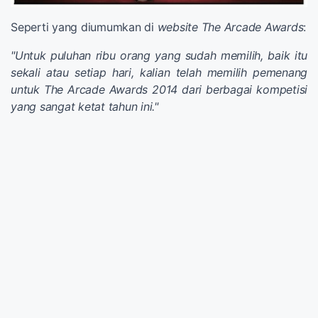
Seperti yang diumumkan di
website
The Arcade Awards
:
"Untuk puluhan ribu orang yang sudah memilih, baik itu
sekali atau setiap hari, kalian telah memilih pemenang
untuk The Arcade Awards 2014 dari berbagai kompetisi
yang sangat ketat tahun ini."