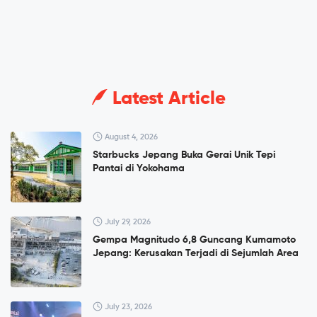
Latest Article
August 4, 2026
Starbucks Jepang Buka Gerai Unik Tepi
Pantai di Yokohama
July 29, 2026
Gempa Magnitudo 6,8 Guncang Kumamoto
Jepang: Kerusakan Terjadi di Sejumlah Area
July 23, 2026