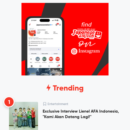
Trending
1
Entertainment
Exclusive Interview Lienel AFA Indonesia,
"Kami Akan Datang Lagi!"