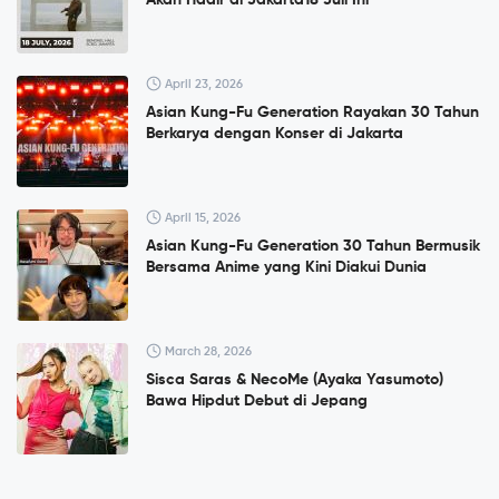
April 23, 2026
Asian Kung-Fu Generation Rayakan 30 Tahun
Berkarya dengan Konser di Jakarta
April 15, 2026
Asian Kung-Fu Generation 30 Tahun Bermusik
Bersama Anime yang Kini Diakui Dunia
March 28, 2026
Sisca Saras & NecoMe (Ayaka Yasumoto)
Bawa Hipdut Debut di Jepang