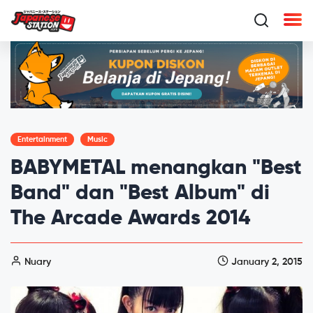
Entertainment
Music
BABYMETAL menangkan "Best
Band" dan "Best Album" di
The Arcade Awards 2014
Nuary
January 2, 2015