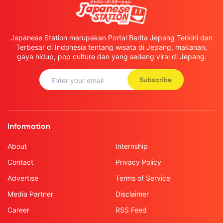
Japanese Station merupakan Portal Berita Jepang Terkini dan
Terbesar di Indonesia tentang wisata di Jepang, makanan,
gaya hidup, pop culture dan yang sedang viral di Jepang.
Subscribe
Information
About
Internship
Contact
Privacy Policy
Advertise
Terms of Service
Media Partner
Disclaimer
Career
RSS Feed