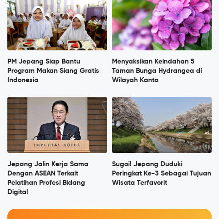
PM Jepang Siap Bantu
Menyaksikan Keindahan 5
Program Makan Siang Gratis
Taman Bunga Hydrangea di
Indonesia
Wilayah Kanto
Jepang Jalin Kerja Sama
Sugoi! Jepang Duduki
Dengan ASEAN Terkait
Peringkat Ke-3 Sebagai Tujuan
Pelatihan Profesi Bidang
Wisata Terfavorit
Digital