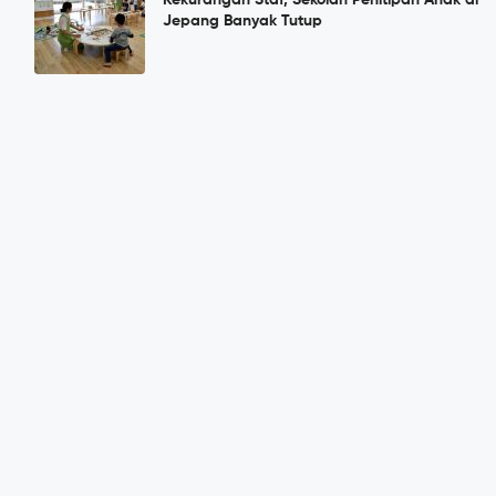
Jepang Banyak Tutup