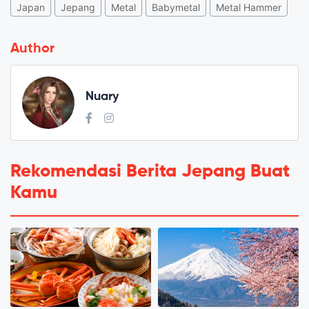
Japan
Jepang
Metal
Babymetal
Metal Hammer
Author
Nuary
Rekomendasi Berita Jepang Buat
Kamu