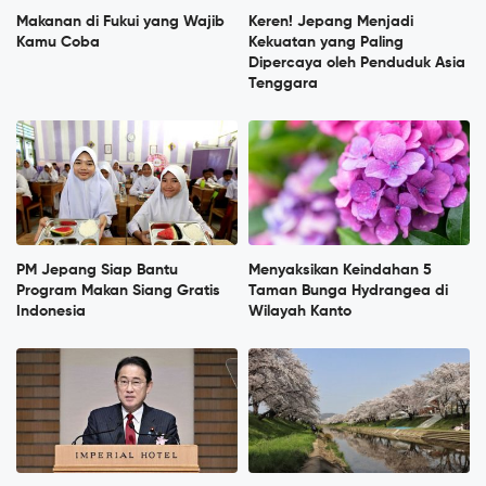
Makanan di Fukui yang Wajib
Keren! Jepang Menjadi
Kamu Coba
Kekuatan yang Paling
Dipercaya oleh Penduduk Asia
Tenggara
PM Jepang Siap Bantu
Menyaksikan Keindahan 5
Program Makan Siang Gratis
Taman Bunga Hydrangea di
Indonesia
Wilayah Kanto