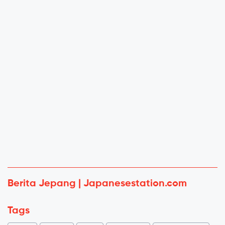
Berita Jepang | Japanesestation.com
Tags