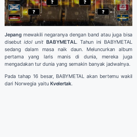
Jepang
mewakili negaranya dengan band atau juga bisa
disebut
idol unit
BABYMETAL
. Tahun ini BABYMETAL
sedang dalam masa naik daun. Meluncurkan album
pertama yang laris manis di dunia, mereka juga
mengadakan tur dunia yang semakin banyak jadwalnya.
Pada tahap 16 besar, BABYMETAL akan bertemu wakil
dari Norwegia yaitu
Kvelertak
.