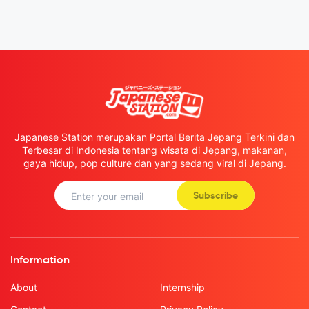
Japanese Station merupakan Portal Berita Jepang Terkini dan
Terbesar di Indonesia tentang wisata di Jepang, makanan,
gaya hidup, pop culture dan yang sedang viral di Jepang.
Subscribe
Information
About
Internship