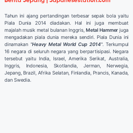
Berita Jepang | Japanesestation.com
Tahun ini ajang pertandingan terbesar sepak bola yaitu
Piala Dunia 2014 diadakan. Hal ini juga membuat
majalah musik metal bulanan Inggris,
Metal Hammer
juga
mengadakan piala dunia mereka sendiri. Piala Dunia ini
dinamakan "
Heavy Metal World Cup 2014
". Terkumpul
16 negara di seluruh negara yang berpartisipasi. Negara
tersebut yaitu India, Israel, Amerika Serikat, Australia,
Inggris, Indonesia, Skotlandia, Jerman, Nerwegia,
Jepang, Brazil, Afrika Selatan, Finlandia, Prancis, Kanada,
dan Swedia.