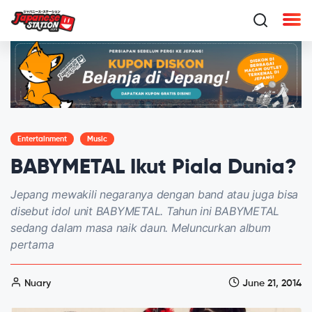
Entertainment
Music
BABYMETAL Ikut Piala Dunia?
Jepang mewakili negaranya dengan band atau juga bisa
disebut idol unit BABYMETAL. Tahun ini BABYMETAL
sedang dalam masa naik daun. Meluncurkan album
pertama
Nuary
June 21, 2014