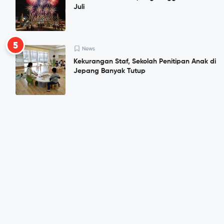
Juli
5
News
Kekurangan Staf, Sekolah Penitipan Anak di
Jepang Banyak Tutup