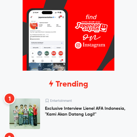
Trending
1
Entertainment
Exclusive Interview Lienel AFA Indonesia,
"Kami Akan Datang Lagi!"