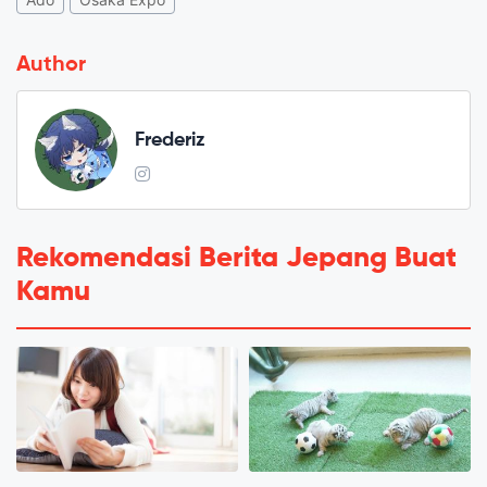
Author
Frederiz
Rekomendasi Berita Jepang Buat
Kamu