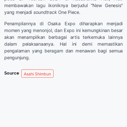
membawakan lagu ikoniknya berjudul "New Genesis"
yang menjadi
soundtrack
One Piece.
Penampilannya di Osaka Expo diharapkan menjadi
momen yang menonjol, dan Expo ini kemungkinan besar
akan menampilkan berbagai artis terkemuka lainnya
dalam pelaksanaanya. Hal ini demi memastikan
pengalaman yang beragam dan menawan bagi semua
pengunjung.
Source
Asahi Shimbun