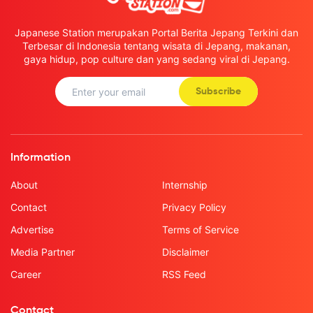
Japanese Station merupakan Portal Berita Jepang Terkini dan
Terbesar di Indonesia tentang wisata di Jepang, makanan,
gaya hidup, pop culture dan yang sedang viral di Jepang.
Subscribe
Information
About
Internship
Contact
Privacy Policy
Advertise
Terms of Service
Media Partner
Disclaimer
Career
RSS Feed
Contact