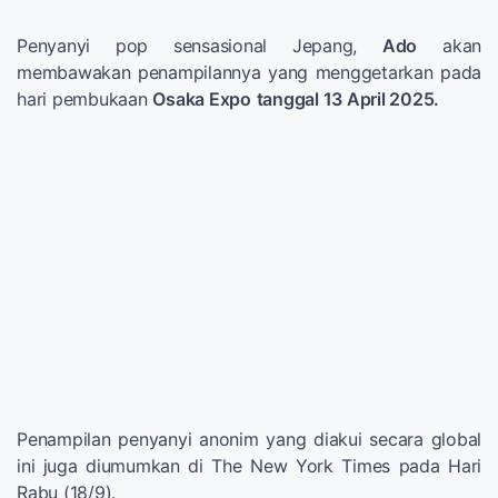
Penyanyi pop sensasional Jepang,
Ado
akan
membawakan penampilannya yang menggetarkan pada
hari pembukaan
Osaka Expo
tanggal 13 April 2025.
Penampilan penyanyi anonim yang diakui secara global
ini juga diumumkan di The New York Times pada Hari
Rabu (18/9).