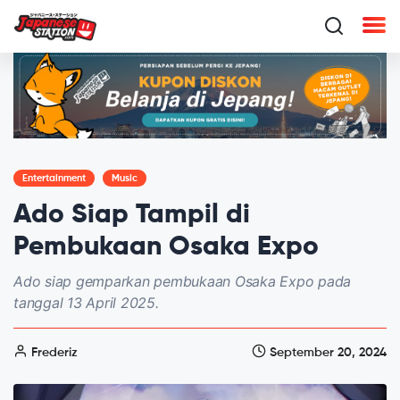
Entertainment
Music
Ado Siap Tampil di
Pembukaan Osaka Expo
Ado siap gemparkan pembukaan Osaka Expo pada
tanggal 13 April 2025.
Frederiz
September 20, 2024