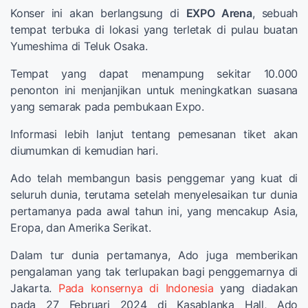
Konser ini akan berlangsung di
EXPO Arena
, sebuah
tempat terbuka di lokasi yang terletak di pulau buatan
Yumeshima di Teluk Osaka.
Tempat yang dapat menampung sekitar 10.000
penonton ini menjanjikan untuk meningkatkan suasana
yang semarak pada pembukaan Expo.
Informasi lebih lanjut tentang pemesanan tiket akan
diumumkan di kemudian hari.
Ado telah membangun basis penggemar yang kuat di
seluruh dunia, terutama setelah menyelesaikan tur dunia
pertamanya pada awal tahun ini, yang mencakup Asia,
Eropa, dan Amerika Serikat.
Dalam tur dunia pertamanya, Ado juga memberikan
pengalaman yang tak terlupakan bagi penggemarnya di
Jakarta.
Pada konsernya di Indonesia
yang diadakan
pada 27 Februari 2024 di Kasablanka Hall, Ado