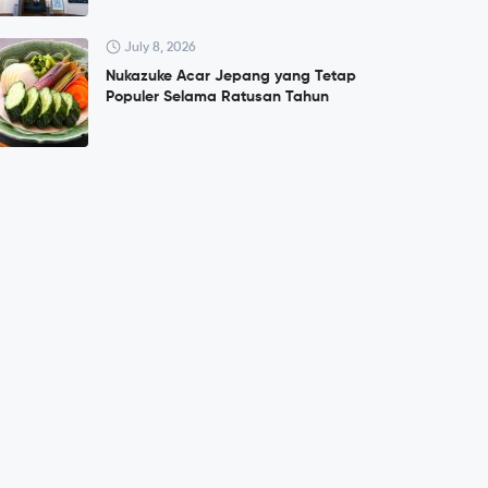
July 8, 2026
Nukazuke Acar Jepang yang Tetap
Populer Selama Ratusan Tahun