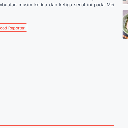
buatan musim kedua dan ketiga serial ini pada Mei
ood Reporter