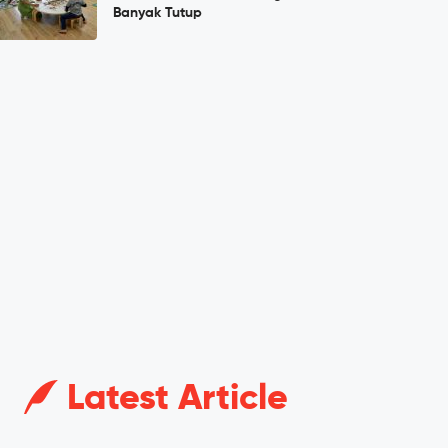
Banyak Tutup
Latest Article