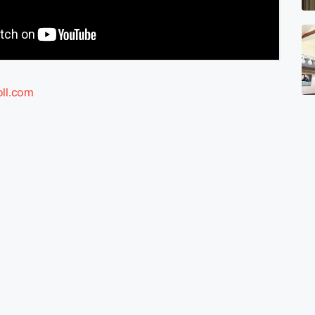
oll.com