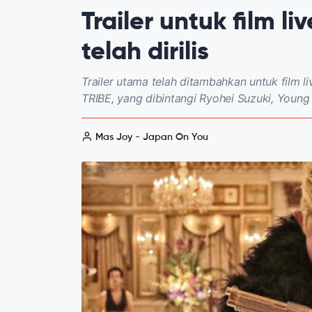
Trailer untuk film 
telah dirilis
Trailer utama telah ditambahkan untuk film 
TRIBE, yang dibintangi Ryohei Suzuki, Young
Mas Joy - Japan On You