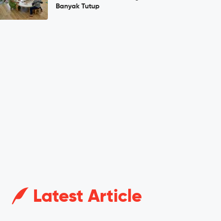
Banyak Tutup
Latest Article