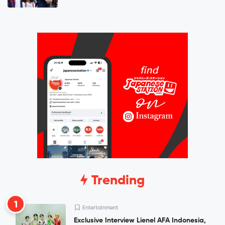
Trending
1
Entertainment
Exclusive Interview Lienel AFA Indonesia,