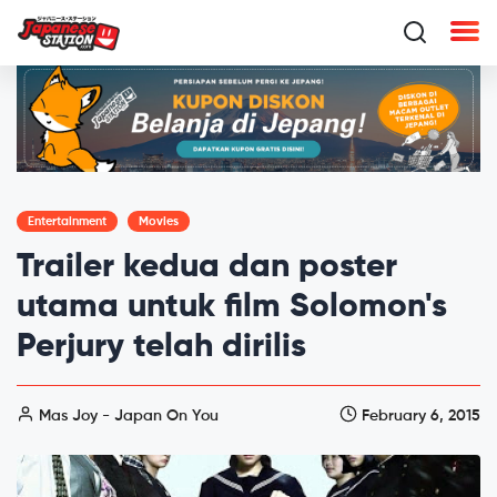
Entertainment
Movies
Trailer kedua dan poster
utama untuk film Solomon's
Perjury telah dirilis
Mas Joy - Japan On You
February 6, 2015