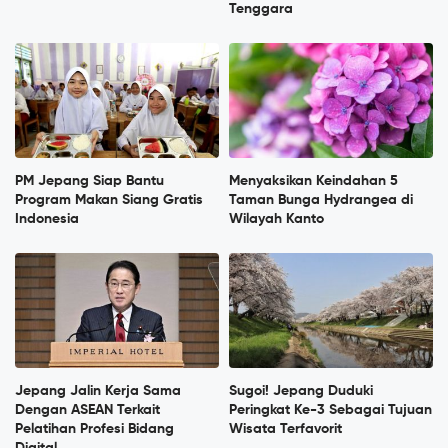
Tenggara
PM Jepang Siap Bantu
Menyaksikan Keindahan 5
Program Makan Siang Gratis
Taman Bunga Hydrangea di
Indonesia
Wilayah Kanto
Jepang Jalin Kerja Sama
Sugoi! Jepang Duduki
Dengan ASEAN Terkait
Peringkat Ke-3 Sebagai Tujuan
Pelatihan Profesi Bidang
Wisata Terfavorit