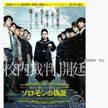
Selain itu,