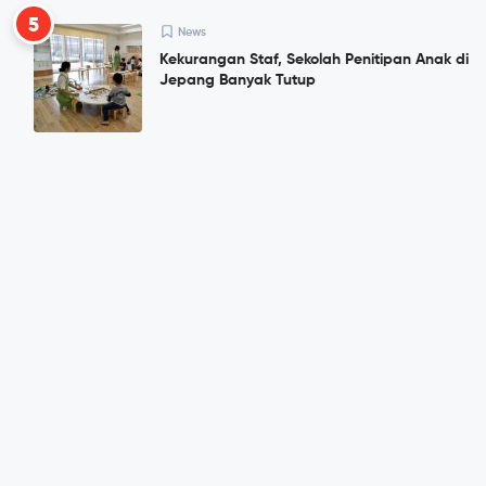
5
News
Kekurangan Staf, Sekolah Penitipan Anak di
Jepang Banyak Tutup