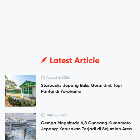
Latest Article
August 4, 2026
Starbucks Jepang Buka Gerai Unik Tepi
Pantai di Yokohama
July 29, 2026
Gempa Magnitudo 6,8 Guncang Kumamoto
Jepang: Kerusakan Terjadi di Sejumlah Area