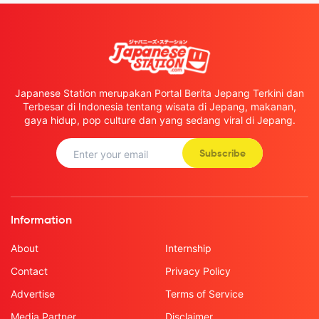
Japanese Station merupakan Portal Berita Jepang Terkini dan
Terbesar di Indonesia tentang wisata di Jepang, makanan,
gaya hidup, pop culture dan yang sedang viral di Jepang.
Subscribe
Information
About
Internship
Contact
Privacy Policy
Advertise
Terms of Service
Media Partner
Disclaimer