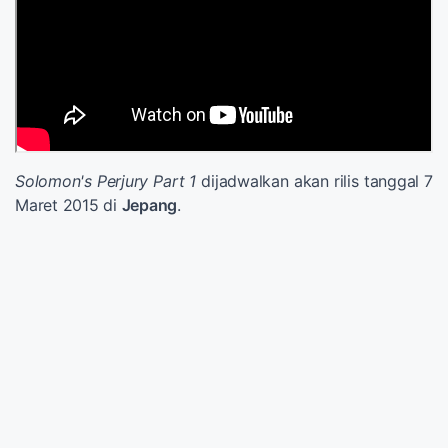
Solomon's Perjury Part 1
dijadwalkan akan rilis tanggal 7
Maret 2015 di
Jepang
.