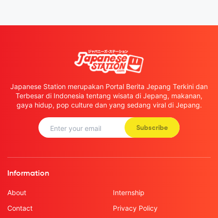
Japanese Station merupakan Portal Berita Jepang Terkini dan
Terbesar di Indonesia tentang wisata di Jepang, makanan,
gaya hidup, pop culture dan yang sedang viral di Jepang.
Subscribe
Information
About
Internship
Contact
Privacy Policy