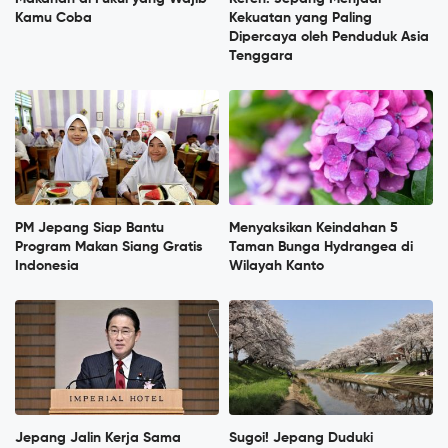
Kamu Coba
Kekuatan yang Paling
Dipercaya oleh Penduduk Asia
Tenggara
PM Jepang Siap Bantu
Menyaksikan Keindahan 5
Program Makan Siang Gratis
Taman Bunga Hydrangea di
Indonesia
Wilayah Kanto
Jepang Jalin Kerja Sama
Sugoi! Jepang Duduki