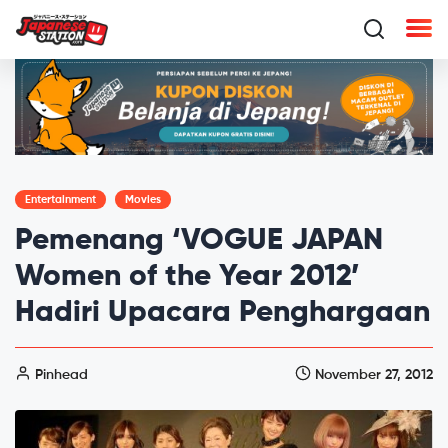
Entertainment
Movies
Pemenang ‘VOGUE JAPAN
Women of the Year 2012’
Hadiri Upacara Penghargaan
Pinhead
November 27, 2012