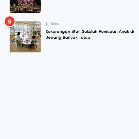
5
News
Kekurangan Staf, Sekolah Penitipan Anak di
Jepang Banyak Tutup