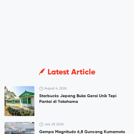
Latest Article
August 4, 2026
Starbucks Jepang Buka Gerai Unik Tepi
Pantai di Yokohama
July 29, 2026
Gempa Magnitudo 6,8 Guncang Kumamoto