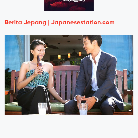
Berita Jepang | Japanesestation.com