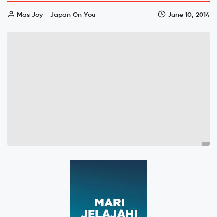
Mas Joy - Japan On You
June 10, 2014