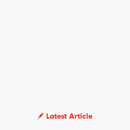
Latest Article