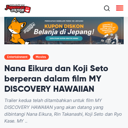
Entertainment
Movies
Nana Eikura dan Koji Seto
berperan dalam film MY
DISCOVERY HAWAIIAN
Trailer kedua telah ditambahkan untuk film MY
DISCOVERY HAWAIIAN yang akan datang yang
dibintangi Nana Eikura, Rin Takanashi, Koji Seto dan Ryo
Kase. MY ..