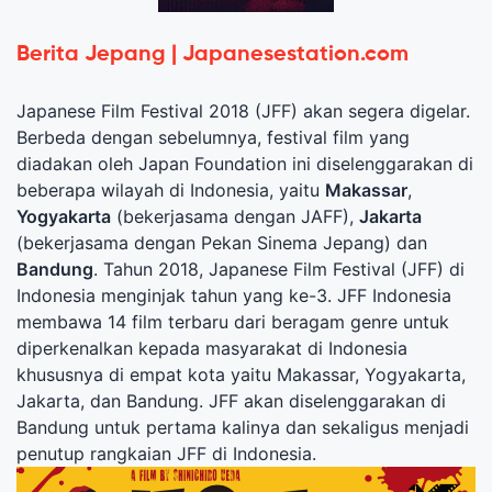
Berita Jepang | Japanesestation.com
Japanese Film Festival 2018 (JFF) akan segera digelar.
Berbeda dengan sebelumnya, festival film yang
diadakan oleh Japan Foundation ini diselenggarakan di
beberapa wilayah di Indonesia, yaitu
Makassar
,
Yogyakarta
(bekerjasama dengan JAFF),
Jakarta
(bekerjasama dengan Pekan Sinema Jepang) dan
Bandung
. Tahun 2018, Japanese Film Festival (JFF) di
Indonesia menginjak tahun yang ke-3. JFF Indonesia
membawa 14 film terbaru dari beragam genre untuk
diperkenalkan kepada masyarakat di Indonesia
khususnya di empat kota yaitu Makassar, Yogyakarta,
Jakarta, dan Bandung. JFF akan diselenggarakan di
Bandung untuk pertama kalinya dan sekaligus menjadi
penutup rangkaian JFF di Indonesia.