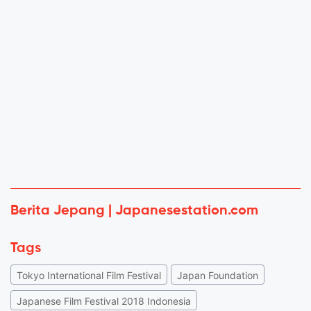
Berita Jepang | Japanesestation.com
Tags
Tokyo International Film Festival
Japan Foundation
Japanese Film Festival 2018 Indonesia