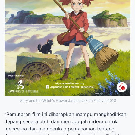
Mary and the Witch's Flower Japanese Film Festival 2018
“Pemutaran film ini diharapkan mampu menghadirkan
Jepang secara utuh dan menggugah indera untuk
mencerna dan memberikan pemahaman tentang