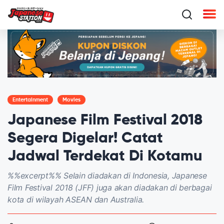
Entertainment
Movies
Japanese Film Festival 2018
Segera Digelar! Catat
Jadwal Terdekat Di Kotamu
%%excerpt%% Selain diadakan di Indonesia, Japanese
Film Festival 2018 (JFF) juga akan diadakan di berbagai
kota di wilayah ASEAN dan Australia.