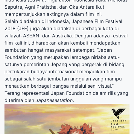
Saputra, Agni Pratistha, dan Oka Antara ikut
mempertunjukkan aktingnya dalam film ini.
Selain diadakan di Indonesia, Japanese Film Festival
2018 (JFF) juga akan diadakan di berbagai kota di
wilayah ASEAN dan Australia. Dengan adanya festival
film kali ini, diharapkan akan kembali mendapatkan
sambutan hangat masyarakat setempat. “Japan
Foundation yang merupakan lembaga nirlaba satu-
satunya pemerintah Jepang yang bergerak di bidang
pertukaran budaya internasional menjadikan film
sebagai salah satu jembatan unggulan yang mampu
menautkan berbagai bangsa melalui seni visual.”
Terang representasi Japan Foundation dalam rilis yang
diterima oleh
Japanesestation
.