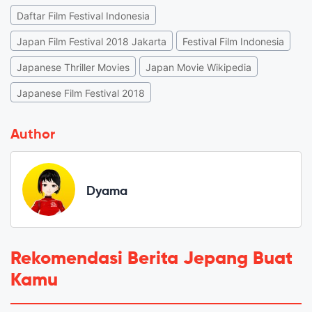
Daftar Film Festival Indonesia
Japan Film Festival 2018 Jakarta
Festival Film Indonesia
Japanese Thriller Movies
Japan Movie Wikipedia
Japanese Film Festival 2018
Author
Dyama
Rekomendasi Berita Jepang Buat
Kamu