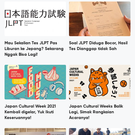
Mau Sekalian Tes JLPT Pas
Soal JLPT Diduga Bocor, Hasil
Liburan ke Jepang? Sekarang
Tes Dianggap tidak Sah
Nggak Bisa Lagi!
Japan Cultural Week 2021
Japan Cultural Weeks Balik
Kembali digelar, Yuk Ikuti
Lagi, Simak Rangkaian
Keseruannya!
Acaranya!