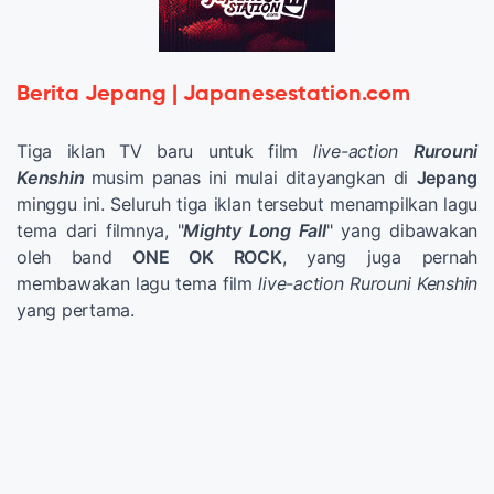
Berita Jepang | Japanesestation.com
Tiga iklan TV baru untuk film
live-action
Rurouni
Kenshin
musim panas ini mulai ditayangkan di
Jepang
minggu ini. Seluruh tiga iklan tersebut menampilkan lagu
tema dari filmnya, "
Mighty Long Fall
" yang dibawakan
oleh band
ONE OK ROCK
, yang juga pernah
membawakan lagu tema film
live-action Rurouni Kenshin
yang pertama.