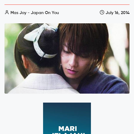
Mas Joy - Japan On You
July 16, 2014