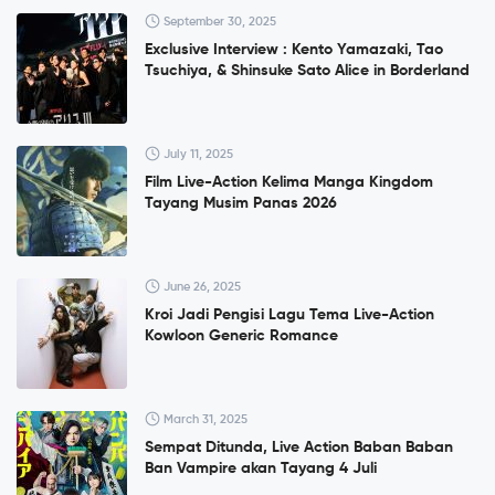
September 30, 2025
Exclusive Interview : Kento Yamazaki, Tao
Tsuchiya, & Shinsuke Sato Alice in Borderland
July 11, 2025
Film Live-Action Kelima Manga Kingdom
Tayang Musim Panas 2026
June 26, 2025
Kroi Jadi Pengisi Lagu Tema Live-Action
Kowloon Generic Romance
March 31, 2025
Sempat Ditunda, Live Action Baban Baban
Ban Vampire akan Tayang 4 Juli