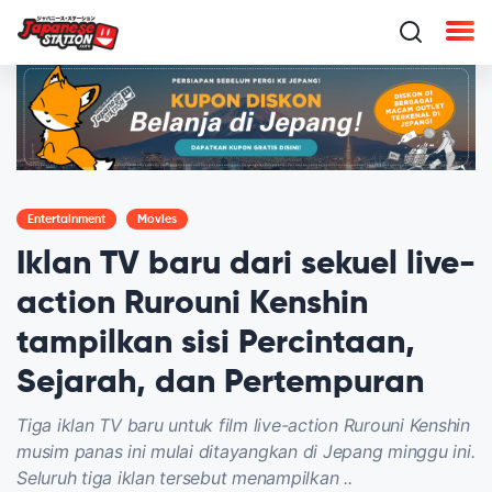
Entertainment
Movies
Iklan TV baru dari sekuel live-
action Rurouni Kenshin
tampilkan sisi Percintaan,
Sejarah, dan Pertempuran
Tiga iklan TV baru untuk film live-action Rurouni Kenshin
musim panas ini mulai ditayangkan di Jepang minggu ini.
Seluruh tiga iklan tersebut menampilkan ..