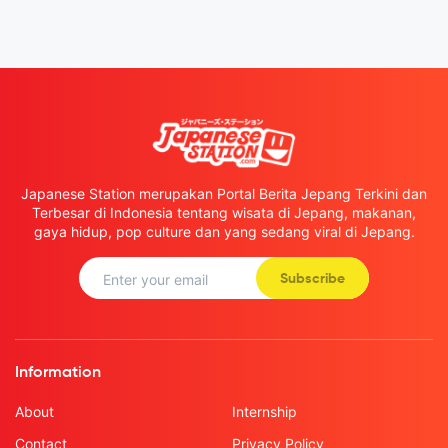
Japanese Station merupakan Portal Berita Jepang Terkini dan
Terbesar di Indonesia tentang wisata di Jepang, makanan,
gaya hidup, pop culture dan yang sedang viral di Jepang.
Subscribe
Information
About
Internship
Contact
Privacy Policy