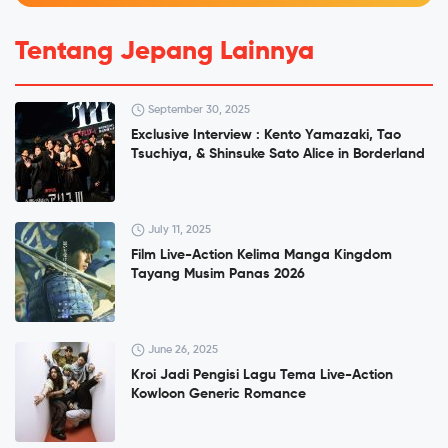
Tentang Jepang Lainnya
September 30, 2025
Exclusive Interview : Kento Yamazaki, Tao
Tsuchiya, & Shinsuke Sato Alice in Borderland
July 11, 2025
Film Live-Action Kelima Manga Kingdom
Tayang Musim Panas 2026
June 26, 2025
Kroi Jadi Pengisi Lagu Tema Live-Action
Kowloon Generic Romance