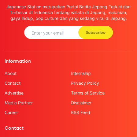
Japanese Station merupakan Portal Berita Jepang Terkini dan
Terbesar di Indonesia tentang wisata di Jepang, makanan,
gaya hidup, pop culture dan yang sedang viral di Jepang.
Subscribe
Information
About
Internship
Contact
Privacy Policy
Advertise
Terms of Service
Media Partner
Disclaimer
Career
RSS Feed
Contact