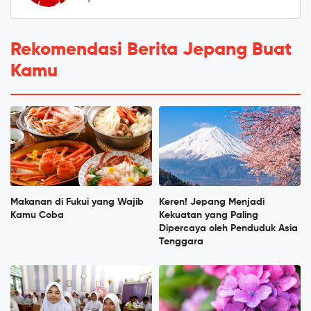
Rekomendasi Berita Jepang Buat
Kamu
Makanan di Fukui yang Wajib
Keren! Jepang Menjadi
Kamu Coba
Kekuatan yang Paling
Dipercaya oleh Penduduk Asia
Tenggara