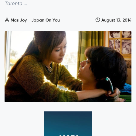
Toronto ...
Mas Joy - Japan On You
August 13, 2014