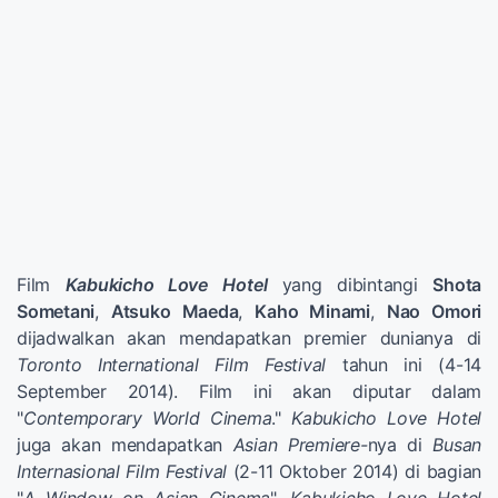
Film
Kabukicho Love Hotel
yang dibintangi
Shota
Sometani
,
Atsuko Maeda
,
Kaho Minami
,
Nao Omori
dijadwalkan akan mendapatkan premier dunianya di
Toronto International Film Festival
tahun ini (4-14
September 2014). Film ini akan diputar dalam
"
Contemporary World Cinema
."
Kabukicho Love Hotel
juga akan mendapatkan
Asian Premiere-
nya di
Busan
Internasional Film Festival
(2-11 Oktober 2014) di bagian