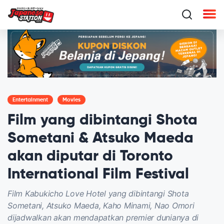
Entertainment
Movies
Film yang dibintangi Shota
Sometani & Atsuko Maeda
akan diputar di Toronto
International Film Festival
Film Kabukicho Love Hotel yang dibintangi Shota
Sometani, Atsuko Maeda, Kaho Minami, Nao Omori
dijadwalkan akan mendapatkan premier dunianya di