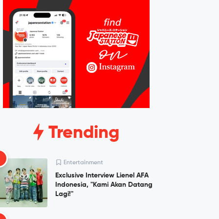
Trending
1
Entertainment
Exclusive Interview Lienel AFA
Indonesia, "Kami Akan Datang
Lagi!"