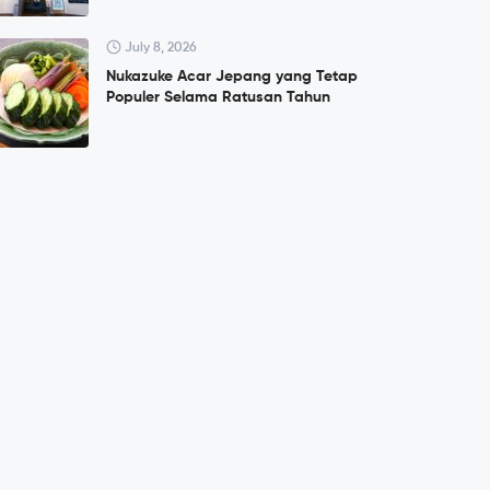
July 8, 2026
Nukazuke Acar Jepang yang Tetap
Populer Selama Ratusan Tahun