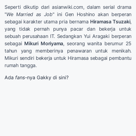
Seperti dikutip dari asianwiki.com, dalam serial drama
"
We Married as Job
" ini Gen Hoshino akan berperan
sebagai karakter utama pria bernama
Hiramasa Tsuzaki
,
yang tidak pernah punya pacar dan bekerja untuk
sebuah perusahaan IT. Sedangkan Yui Aragaki berperan
sebagai
Mikuri Moriyama
, seorang wanita berumur 25
tahun yang memberinya penawaran untuk menikah.
Mikuri sendiri bekerja untuk Hiramasa sebagai pembantu
rumah tangga.
Ada
fans-
nya Gakky di sini?