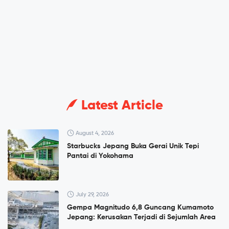
Latest Article
August 4, 2026
Starbucks Jepang Buka Gerai Unik Tepi
Pantai di Yokohama
July 29, 2026
Gempa Magnitudo 6,8 Guncang Kumamoto
Jepang: Kerusakan Terjadi di Sejumlah Area