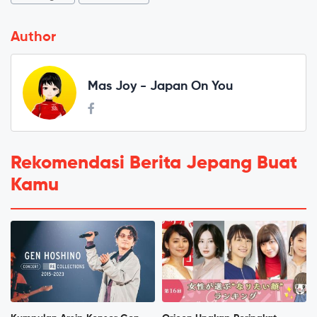
Author
Mas Joy - Japan On You
Rekomendasi Berita Jepang Buat
Kamu