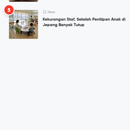
5
News
Kekurangan Staf, Sekolah Penitipan Anak di
Jepang Banyak Tutup