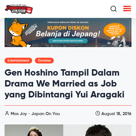
Entertainment
Dorama
Gen Hoshino Tampil Dalam
Drama We Married as Job
yang Dibintangi Yui Aragaki
Mas Joy - Japan On You
August 18, 2016