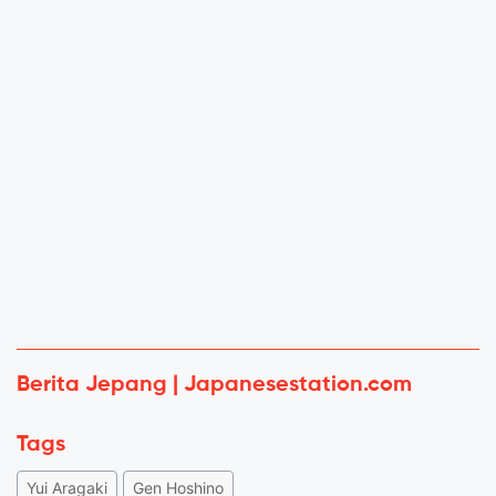
Berita Jepang | Japanesestation.com
Tags
Yui Aragaki
Gen Hoshino