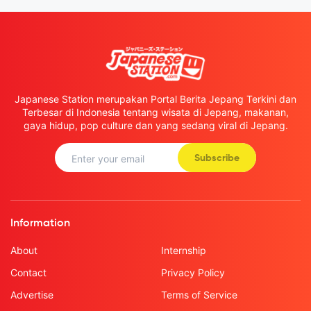
Japanese Station merupakan Portal Berita Jepang Terkini dan
Terbesar di Indonesia tentang wisata di Jepang, makanan,
gaya hidup, pop culture dan yang sedang viral di Jepang.
Subscribe
Information
About
Internship
Contact
Privacy Policy
Advertise
Terms of Service