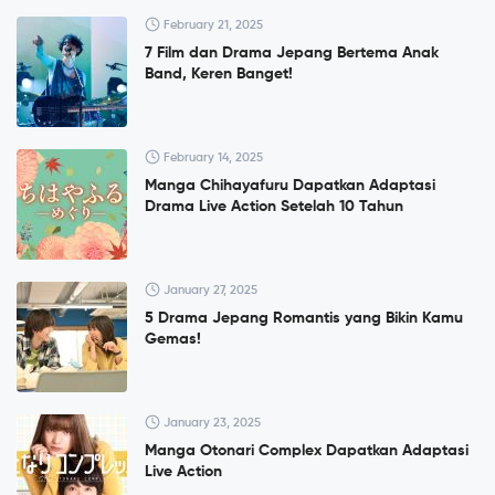
February 21, 2025
7 Film dan Drama Jepang Bertema Anak
Band, Keren Banget!
February 14, 2025
Manga Chihayafuru Dapatkan Adaptasi
Drama Live Action Setelah 10 Tahun
January 27, 2025
5 Drama Jepang Romantis yang Bikin Kamu
Gemas!
January 23, 2025
Manga Otonari Complex Dapatkan Adaptasi
Live Action