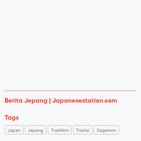
Berita Jepang | Japanesestation.com
Tags
Japan
Jepang
Tradition
Tradisi
Sagemon