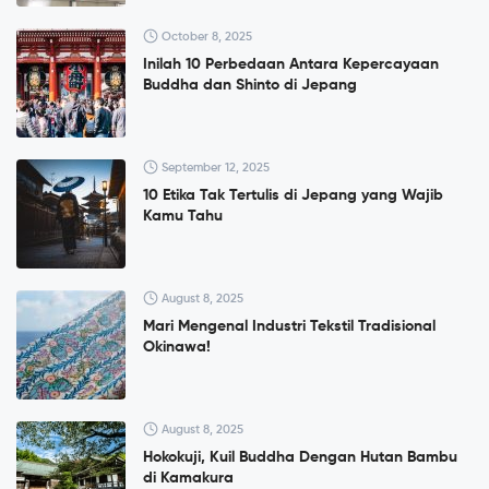
October 8, 2025
Inilah 10 Perbedaan Antara Kepercayaan
Buddha dan Shinto di Jepang
September 12, 2025
10 Etika Tak Tertulis di Jepang yang Wajib
Kamu Tahu
August 8, 2025
Mari Mengenal Industri Tekstil Tradisional
Okinawa!
August 8, 2025
Hokokuji, Kuil Buddha Dengan Hutan Bambu
di Kamakura