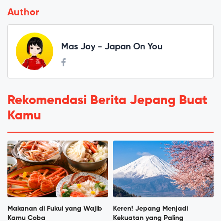
Author
Mas Joy - Japan On You
Rekomendasi Berita Jepang Buat
Kamu
Makanan di Fukui yang Wajib
Keren! Jepang Menjadi
Kamu Coba
Kekuatan yang Paling