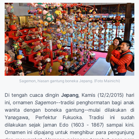
Sagemon, hiasan gantung boneka Jepang. (Foto Mainichi)
Di tengah cuaca dingin
Jepang
, Kamis (12/2/2015) hari
ini, ornamen
Sagemon
--tradisi penghormatan bagi anak
wanita dengan boneka gantung--mulai dilakukan di
Yanagawa, Perfektur Fukuoka. Tradisi ini sudah
dilakukan sejak jaman Edo (1603 - 1867) sampai kini.
Ornamen ini dipajang untuk menghibur para pengunjung