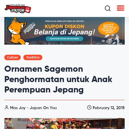
Culture
Tradition
Ornamen Sagemon
Penghormatan untuk Anak
Perempuan Jepang
Mas Joy - Japan On You
February 12, 2015