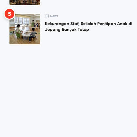
5
News
Kekurangan Staf, Sekolah Penitipan Anak di
Jepang Banyak Tutup