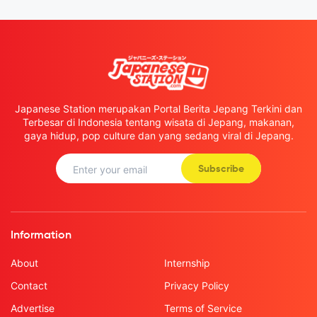
Japanese Station merupakan Portal Berita Jepang Terkini dan
Terbesar di Indonesia tentang wisata di Jepang, makanan,
gaya hidup, pop culture dan yang sedang viral di Jepang.
Subscribe
Information
About
Internship
Contact
Privacy Policy
Advertise
Terms of Service