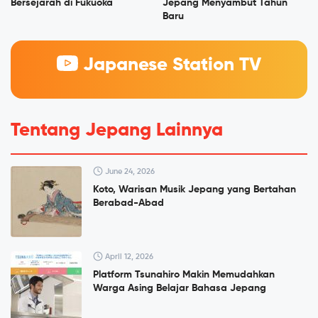
Bersejarah di Fukuoka
Jepang Menyambut Tahun
Baru
Japanese Station TV
Tentang Jepang Lainnya
June 24, 2026
Koto, Warisan Musik Jepang yang Bertahan
Berabad-Abad
April 12, 2026
Platform Tsunahiro Makin Memudahkan
Warga Asing Belajar Bahasa Jepang