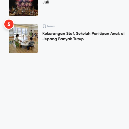
Juli
5
News
Kekurangan Staf, Sekolah Penitipan Anak di
Jepang Banyak Tutup