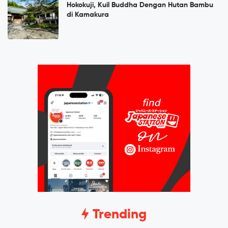
Hokokuji, Kuil Buddha Dengan Hutan Bambu
di Kamakura
Trending