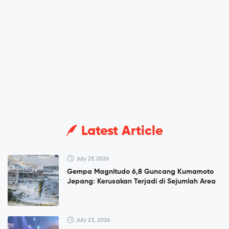
Latest Article
July 29, 2026
Gempa Magnitudo 6,8 Guncang Kumamoto
Jepang: Kerusakan Terjadi di Sejumlah Area
July 23, 2026