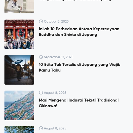
October 8, 2025
Inilah 10 Perbedaan Antara Kepercayaan
Buddha dan Shinto di Jepang
September 12, 2025
10 Etika Tak Tertulis di Jepang yang Wajib
Kamu Tahu
August 8, 2025
Mari Mengenal Industri Tekstil Tradisional
Okinawa!
August 8, 2025