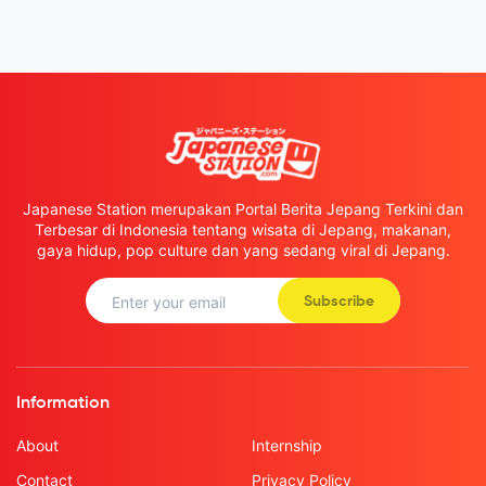
Japanese Station merupakan Portal Berita Jepang Terkini dan
Terbesar di Indonesia tentang wisata di Jepang, makanan,
gaya hidup, pop culture dan yang sedang viral di Jepang.
Subscribe
Information
About
Internship
Contact
Privacy Policy