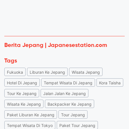
Berita Jepang | Japanesestation.com
Tags
Fukuoka
Liburan Ke Jepang
Wisata Jepang
Hotel Di Jepang
Tempat Wisata Di Jepang
Kora Taisha
Tour Ke Jepang
Jalan Jalan Ke Jepang
Wisata Ke Jepang
Backpacker Ke Jepang
Paket Liburan Ke Jepang
Tour Jepang
Tempat Wisata Di Tokyo
Paket Tour Jepang