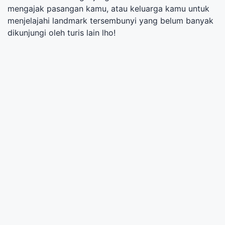
mengajak pasangan kamu, atau keluarga kamu untuk
menjelajahi landmark tersembunyi yang belum banyak
dikunjungi oleh turis lain lho!