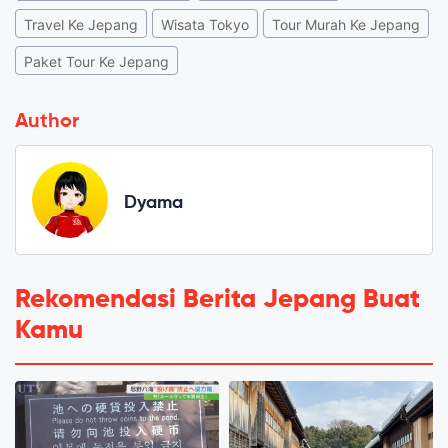
Travel Ke Jepang
Wisata Tokyo
Tour Murah Ke Jepang
Paket Tour Ke Jepang
Author
Dyama
Rekomendasi Berita Jepang Buat
Kamu