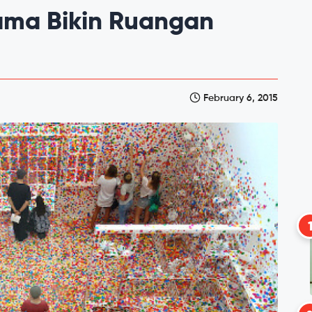
ama Bikin Ruangan
February 6, 2015