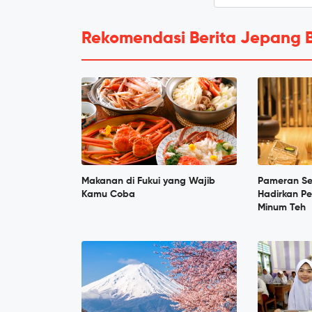
Rekomendasi Berita Jepang 
Makanan di Fukui yang Wajib
Pameran Se
Kamu Coba
Hadirkan P
Minum Teh