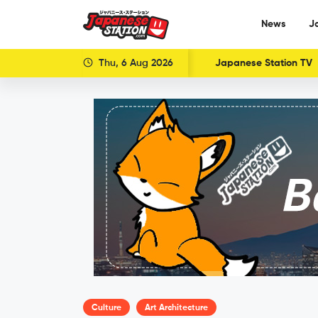
News
J
Thu, 6 Aug 2026
Japanese Station TV
Culture
Art Architecture