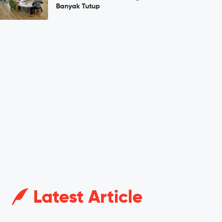
Banyak Tutup
Latest Article