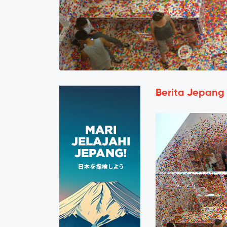
Berita Jepang