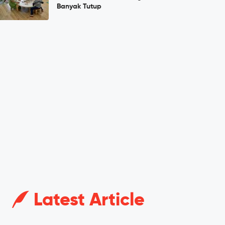
Banyak Tutup
Latest Article