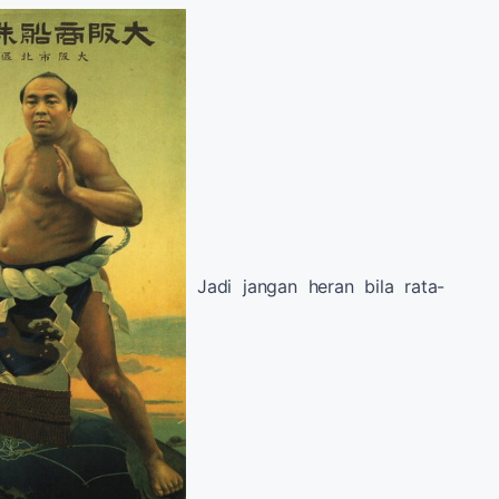
Jadi jangan heran bila rata-