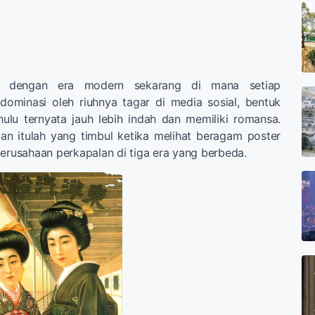
an dengan era modern sekarang di mana setiap
dominasi oleh riuhnya tagar di media sosial, bentuk
ulu ternyata jauh lebih indah dan memiliki romansa.
an itulah yang timbul ketika melihat beragam poster
erusahaan perkapalan di tiga era yang berbeda.