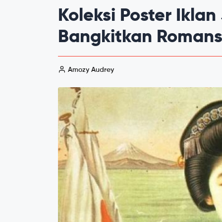
Koleksi Poster Ikla
Bangkitkan Romans
Amozy Audrey