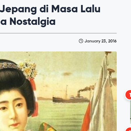
n Jepang di Masa Lalu
a Nostalgia
January 23, 2016