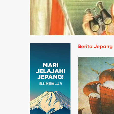
Berita Jepang