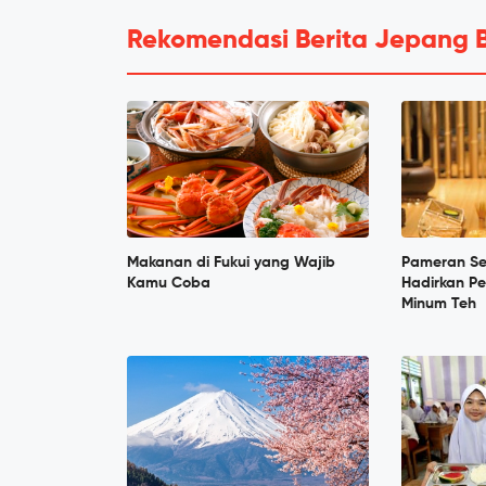
Rekomendasi Berita Jepang 
Makanan di Fukui yang Wajib
Pameran Se
Kamu Coba
Hadirkan P
Minum Teh