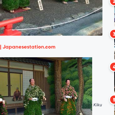
 | Japanesestation.com
Kiku