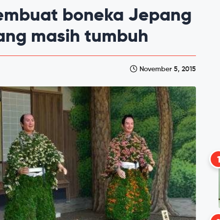
 membuat boneka Jepang
yang masih tumbuh
November 5, 2015