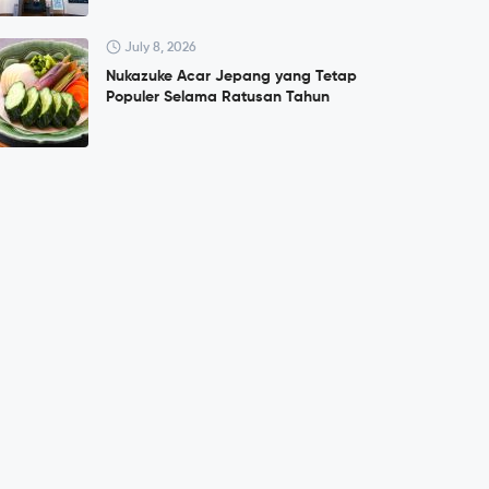
July 8, 2026
Nukazuke Acar Jepang yang Tetap
Populer Selama Ratusan Tahun