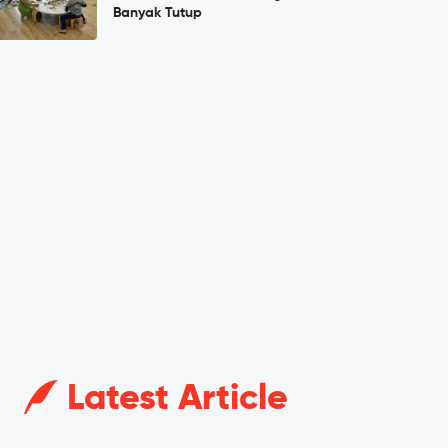
Banyak Tutup
Latest Article