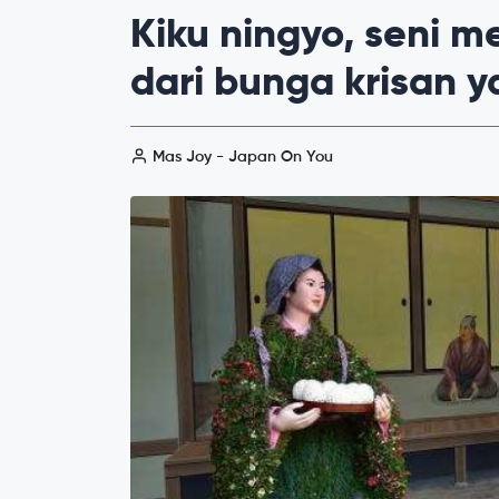
Kiku ningyo, seni
dari bunga krisan 
Mas Joy - Japan On You