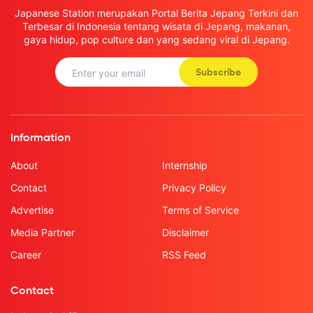
Japanese Station merupakan Portal Berita Jepang Terkini dan
Terbesar di Indonesia tentang wisata di Jepang, makanan,
gaya hidup, pop culture dan yang sedang viral di Jepang.
Subscribe
Information
About
Internship
Contact
Privacy Policy
Advertise
Terms of Service
Media Partner
Disclaimer
Career
RSS Feed
Contact