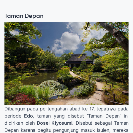
Taman Depan
Dibangun pada pertengahan abad ke-17, tepatnya pada
periode
Edo
, taman yang disebut ‘Taman Depan’ ini
didirikan oleh
Dosei Kiyosumi
. Disebut sebagai Taman
Depan karena begitu pengunjung masuk Isuien, mereka