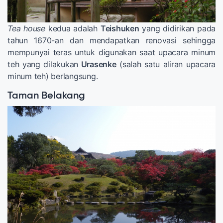
Tea house
kedua adalah
Teishuken
yang didirikan pada
tahun 1670-an dan mendapatkan renovasi sehingga
mempunyai teras untuk digunakan saat upacara minum
teh yang dilakukan
Urasenke
(salah satu aliran upacara
minum teh) berlangsung.
Taman Belakang