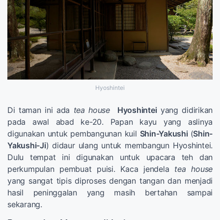
Hyoshintei
Di taman ini ada
tea house
Hyoshintei
yang didirikan
pada awal abad ke-20. Papan kayu yang aslinya
digunakan untuk pembangunan kuil
Shin-Yakushi
(
Shin-
Yakushi-Ji
) didaur ulang untuk membangun Hyoshintei.
Dulu tempat ini digunakan untuk upacara teh dan
perkumpulan pembuat puisi. Kaca jendela
tea house
yang sangat tipis diproses dengan tangan dan menjadi
hasil peninggalan yang masih bertahan sampai
sekarang.