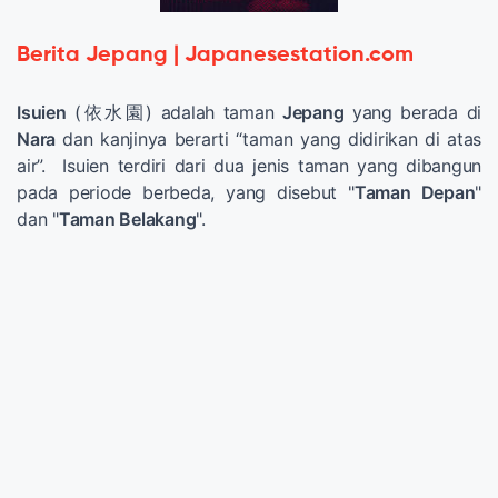
Berita Jepang | Japanesestation.com
Isuien
(依水園) adalah taman
Jepang
yang berada di
Nara
dan kanjinya berarti “taman yang didirikan di atas
air”. Isuien terdiri dari dua jenis taman yang dibangun
pada periode berbeda, yang disebut "
Taman Depan
"
dan "
Taman Belakang
".