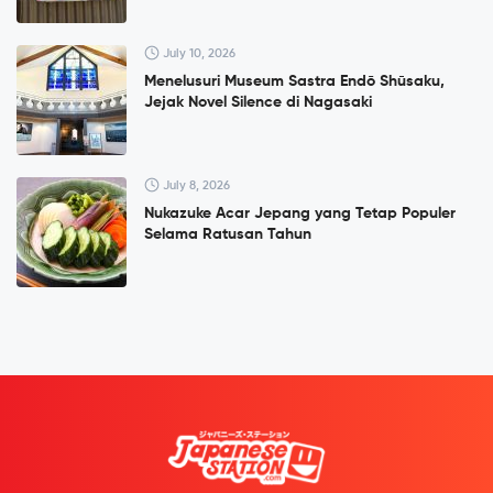
July 10, 2026
Menelusuri Museum Sastra Endō Shūsaku,
Jejak Novel Silence di Nagasaki
July 8, 2026
Nukazuke Acar Jepang yang Tetap Populer
Selama Ratusan Tahun