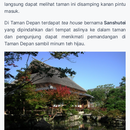
langsung dapat melihat taman ini disamping kanan pintu
masuk.
Di Taman Depan terdapat
tea house
bernama
Sanshutei
yang dipindahkan dari tempat aslinya ke dalam taman
dan pengunjung dapat menikmati pemandangan di
Taman Depan sambil minum teh hijau.