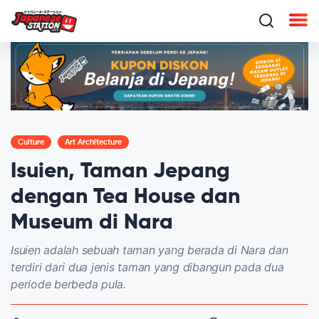
Culture
Art Architecture
Isuien, Taman Jepang
dengan Tea House dan
Museum di Nara
Isuien adalah sebuah taman yang berada di Nara dan
terdiri dari dua jenis taman yang dibangun pada dua
periode berbeda pula.