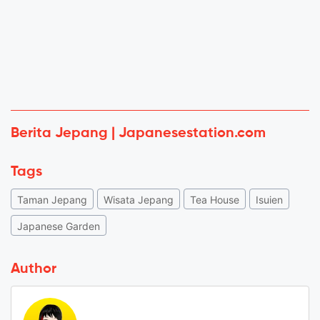
Berita Jepang | Japanesestation.com
Tags
Taman Jepang
Wisata Jepang
Tea House
Isuien
Japanese Garden
Author