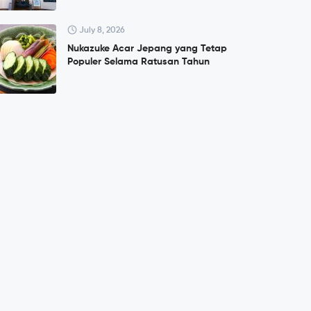
July 8, 2026
Nukazuke Acar Jepang yang Tetap
Populer Selama Ratusan Tahun