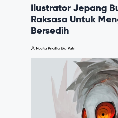
Ilustrator Jepang 
Raksasa Untuk Men
Bersedih
Novita Pricillia Eka Putri