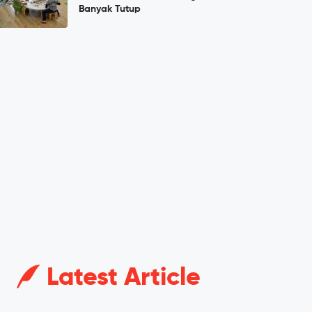
Banyak Tutup
Latest Article