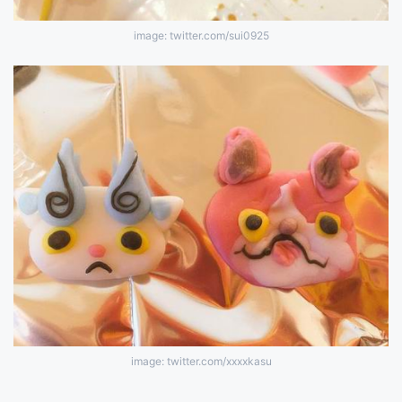
image: twitter.com/sui0925
image: twitter.com/xxxxkasu