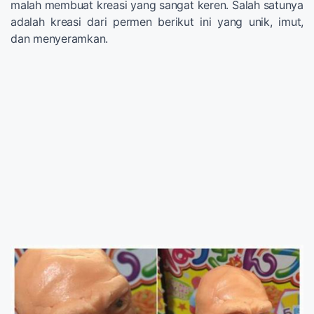
malah membuat kreasi yang sangat keren. Salah satunya
adalah kreasi dari permen berikut ini yang unik, imut,
dan menyeramkan.