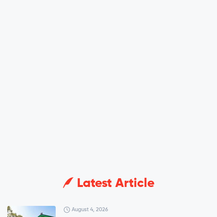
Latest Article
August 4, 2026