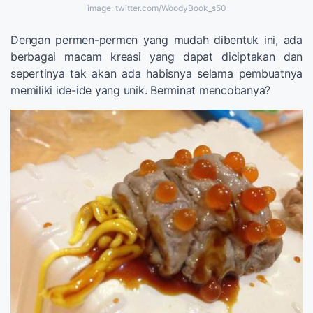
image: twitter.com/WoodyBook_s50
Dengan permen-permen yang mudah dibentuk ini, ada
berbagai macam kreasi yang dapat diciptakan dan
sepertinya tak akan ada habisnya selama pembuatnya
memiliki ide-ide yang unik. Berminat mencobanya?