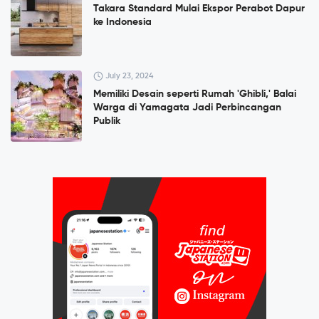
Takara Standard Mulai Ekspor Perabot Dapur
ke Indonesia
July 23, 2024
Memiliki Desain seperti Rumah 'Ghibli,' Balai
Warga di Yamagata Jadi Perbincangan
Publik