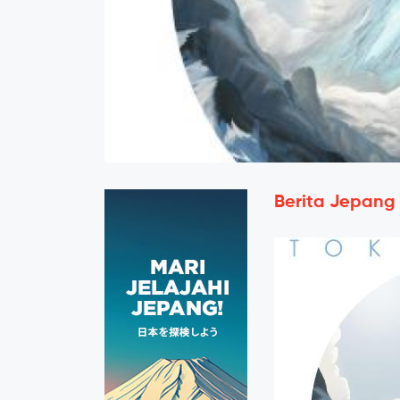
Berita Jepang