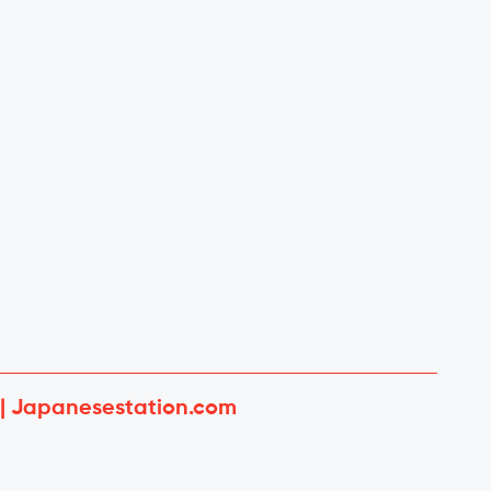
 | Japanesestation.com