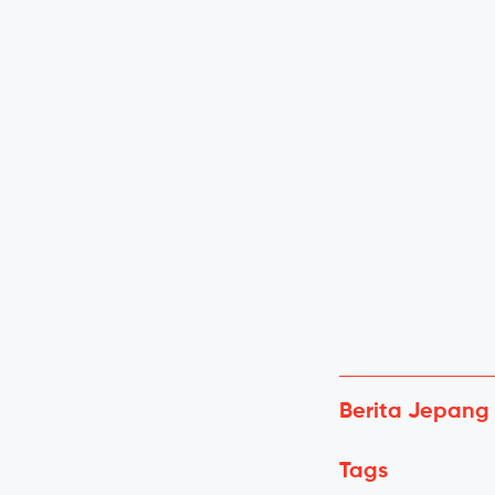
Berita Jepang
Tags