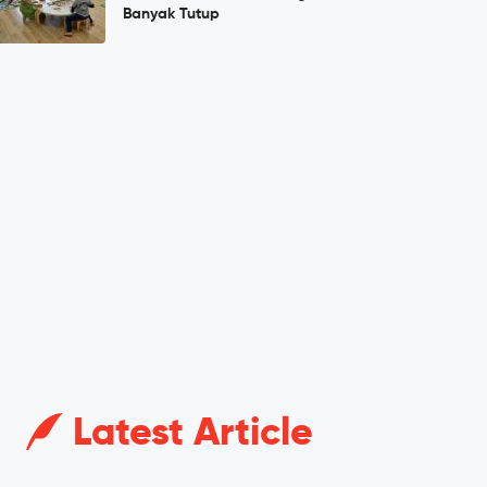
Banyak Tutup
Latest Article