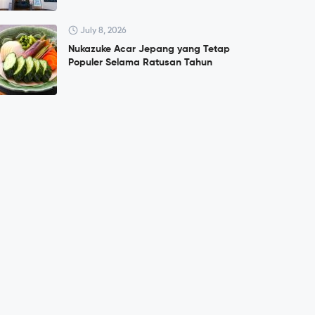
July 8, 2026
Nukazuke Acar Jepang yang Tetap
Populer Selama Ratusan Tahun