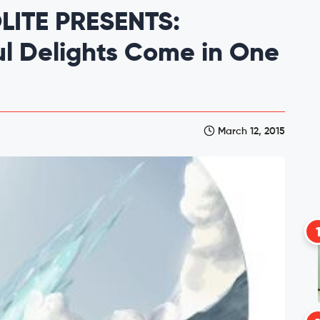
LITE PRESENTS:
ul Delights Come in One
March 12, 2015