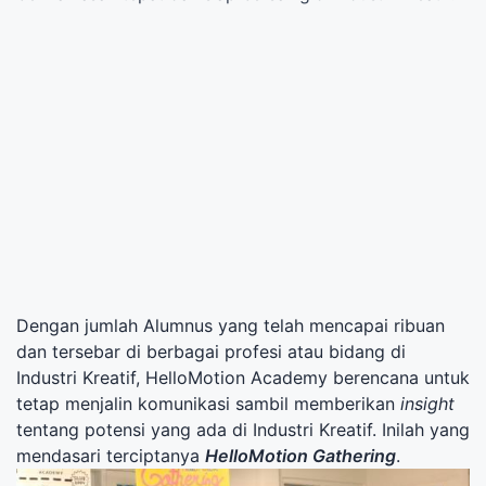
Dengan jumlah Alumnus yang telah mencapai ribuan
dan tersebar di berbagai profesi atau bidang di
Industri Kreatif, HelloMotion Academy berencana untuk
tetap menjalin komunikasi sambil memberikan
insight
tentang potensi yang ada di Industri Kreatif. Inilah yang
mendasari terciptanya
HelloMotion Gathering
.