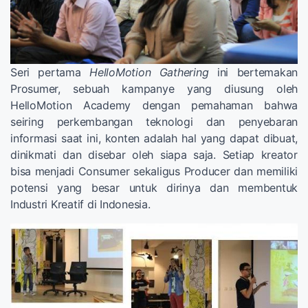
Seri pertama
HelloMotion Gathering
ini bertemakan
Prosumer, sebuah kampanye yang diusung oleh
HelloMotion Academy dengan pemahaman bahwa
seiring perkembangan teknologi dan penyebaran
informasi saat ini, konten adalah hal yang dapat dibuat,
dinikmati dan disebar oleh siapa saja. Setiap kreator
bisa menjadi Consumer sekaligus Producer dan memiliki
potensi yang besar untuk dirinya dan membentuk
Industri Kreatif di Indonesia.