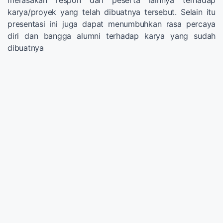
karya/proyek yang telah dibuatnya tersebut. Selain itu
presentasi ini juga dapat menumbuhkan rasa percaya
diri dan bangga alumni terhadap karya yang sudah
dibuatnya