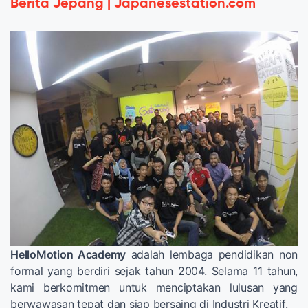
Berita Jepang | Japanesestation.com
HelloMotion Academy
adalah lembaga pendidikan non
formal yang berdiri sejak tahun 2004. Selama 11 tahun,
kami berkomitmen untuk menciptakan lulusan yang
berwawasan tepat dan siap bersaing di Industri Kreatif.