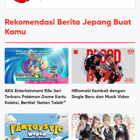
Rekomendasi Berita Jepang Buat
Kamu
AKG Entertainment Rilis Seri
HiRamaki Kembali dengan
Terbaru Pokémon Game Kartu
Single Baru dan Musik Video
Koleksi, Bertitel 'Ikatan Takdir”'