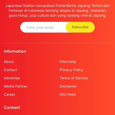
Japanese Station merupakan Portal Berita Jepang Terkini dan
Terbesar di Indonesia tentang wisata di Jepang, makanan,
gaya hidup, pop culture dan yang sedang viral di Jepang.
Subscribe
Information
About
Internship
Contact
Privacy Policy
Advertise
Terms of Service
Media Partner
Disclaimer
Career
RSS Feed
Contact