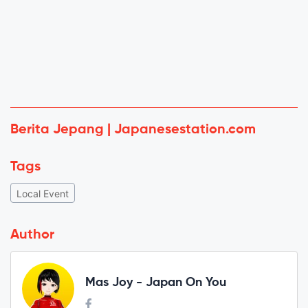
Berita Jepang | Japanesestation.com
Tags
Local Event
Author
Mas Joy - Japan On You