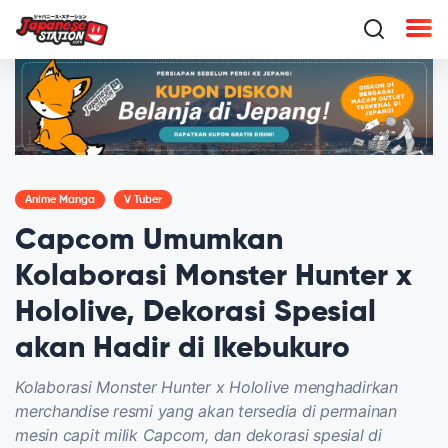
Anime Manga
V Tuber
Capcom Umumkan
Kolaborasi Monster Hunter x
Hololive, Dekorasi Spesial
akan Hadir di Ikebukuro
Kolaborasi Monster Hunter x Hololive menghadirkan
merchandise resmi yang akan tersedia di permainan
mesin capit milik Capcom, dan dekorasi spesial di