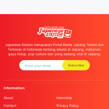
Japanese Station merupakan Portal Berita Jepang Terkini dan
Terbesar di Indonesia tentang wisata di Jepang, makanan,
gaya hidup, pop culture dan yang sedang viral di Jepang.
Subscribe
Information
About
Internship
Contact
Privacy Policy