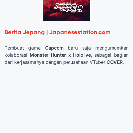
Berita Jepang | Japanesestation.com
Pembuat game
Capcom
baru saja mengumumkan
kolaborasi
Monster Hunter x Hololive
, sebagai bagian
dari kerjasamanya dengan perusahaan VTuber
COVER
.