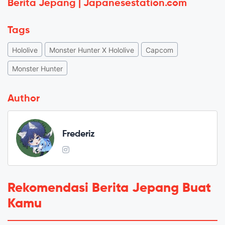
Berita Jepang | Japanesestation.com
Tags
Hololive
Monster Hunter X Hololive
Capcom
Monster Hunter
Author
Frederiz
Rekomendasi Berita Jepang Buat
Kamu