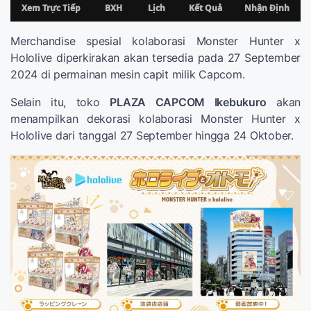
Merchandise spesial kolaborasi Monster Hunter x
Hololive diperkirakan akan tersedia pada 27 September
2024 di permainan mesin capit milik Capcom.
Selain itu, toko
PLAZA CAPCOM Ikebukuro
akan
menampilkan dekorasi kolaborasi Monster Hunter x
Hololive dari tanggal 27 September hingga 24 Oktober.