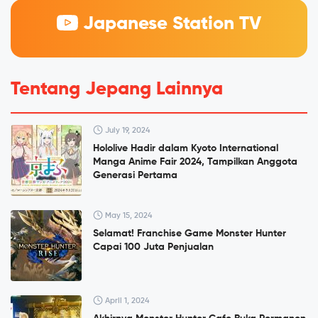
Japanese Station TV
Tentang Jepang Lainnya
July 19, 2024
Hololive Hadir dalam Kyoto International
Manga Anime Fair 2024, Tampilkan Anggota
Generasi Pertama
May 15, 2024
Selamat! Franchise Game Monster Hunter
Capai 100 Juta Penjualan
April 1, 2024