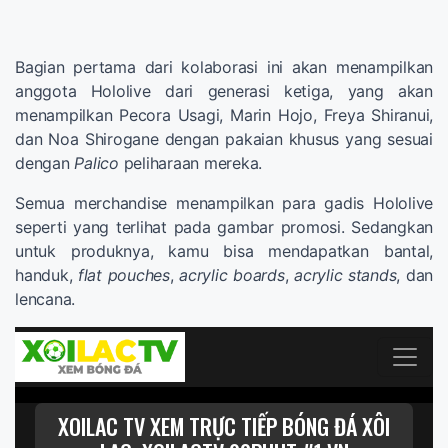
Bagian pertama dari kolaborasi ini akan menampilkan
anggota Hololive dari generasi ketiga, yang akan
menampilkan Pecora Usagi, Marin Hojo, Freya Shiranui,
dan Noa Shirogane dengan pakaian khusus yang sesuai
dengan
Palico
peliharaan mereka.
Semua merchandise menampilkan para gadis Hololive
seperti yang terlihat pada gambar promosi. Sedangkan
untuk produknya, kamu bisa mendapatkan bantal,
handuk,
flat pouches
,
acrylic boards
,
acrylic stands
, dan
lencana.