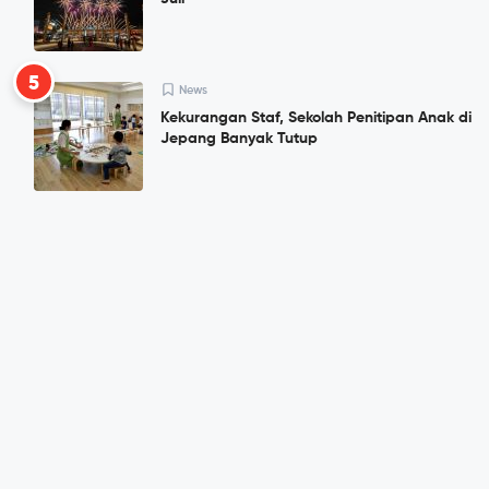
5
News
Kekurangan Staf, Sekolah Penitipan Anak di
Jepang Banyak Tutup