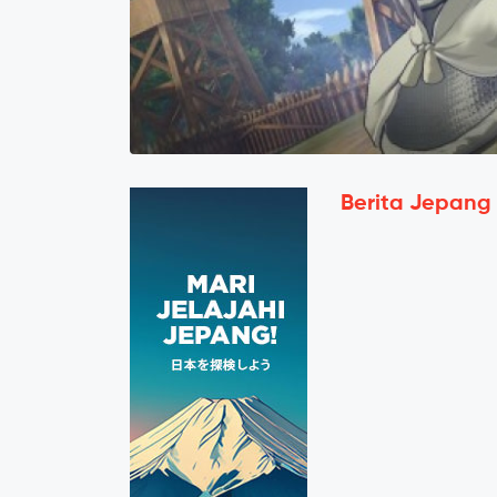
Berita Jepang