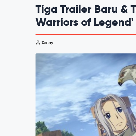
Tiga Trailer Baru & T
Warriors of Legend'
Zenny