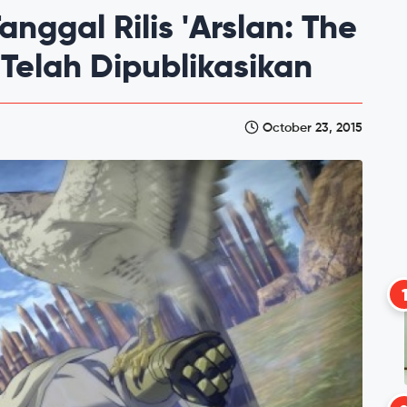
anggal Rilis 'Arslan: The
 Telah Dipublikasikan
October 23, 2015