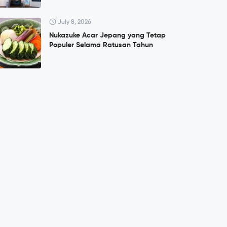
July 8, 2026
Nukazuke Acar Jepang yang Tetap
Populer Selama Ratusan Tahun