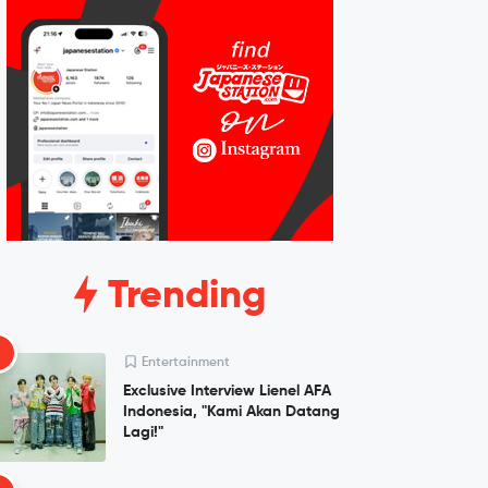
Trending
1
Entertainment
Exclusive Interview Lienel AFA
Indonesia, "Kami Akan Datang
Lagi!"