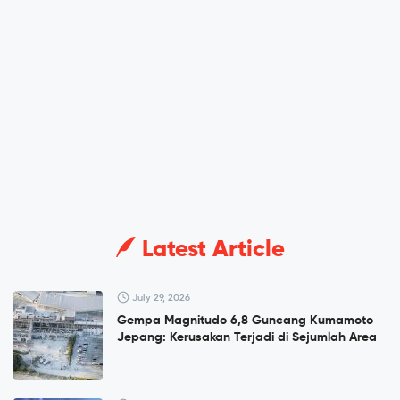
Latest Article
July 29, 2026
Gempa Magnitudo 6,8 Guncang Kumamoto
Jepang: Kerusakan Terjadi di Sejumlah Area