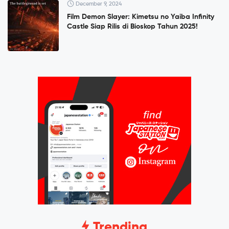
December 9, 2024
Film Demon Slayer: Kimetsu no Yaiba Infinity
Castle Siap Rilis di Bioskop Tahun 2025!
Trending