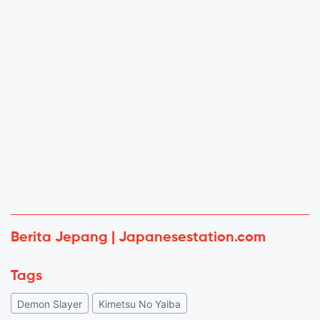
Berita Jepang | Japanesestation.com
Tags
Demon Slayer
Kimetsu No Yaiba