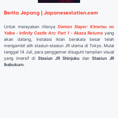
Berita Jepang | Japanesestation.com
Untuk merayakan rilisnya
Demon Slayer: Kimetsu no
Yaiba - Infinity Castle Arc: Part 1 - Akaza Returns
yang
akan datang, instalasi iklan berskala besar telah
mengambil alih stasiun-stasiun JR utama di Tokyo. Mulai
tanggal 14 Juli, para penggemar disuguhi tampilan visual
yang imersif di
Stasiun JR Shinjuku
dan
Stasiun JR
Ikebukuro
.