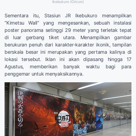
Ikebukuro (Oricon)
Sementara itu, Stasiun JR Ikebukuro menampilkan
“Kimetsu Wall” yang mengesankan, sebuah instalasi
poster panorama setinggi 29 meter yang terletak tepat
di luar gerbang tiket utara. Menampilkan gambar
berukuran penuh dari karakter-karakter ikonik, tampilan
berskala besar ini merupakan yang pertama kalinya di
lokasi tersebut. Iklan ini akan dipasang hingga 17
Agustus, memberikan banyak waktu bagi para
penggemar untuk menyaksikannya.