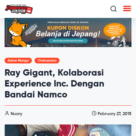
Anime Manga
Otakuarena
Ray Gigant, Kolaborasi
Experience Inc. Dengan
Bandai Namco
Nuary
February 27, 2015