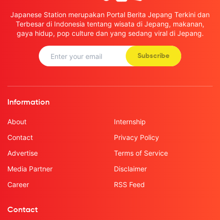
Japanese Station merupakan Portal Berita Jepang Terkini dan
Terbesar di Indonesia tentang wisata di Jepang, makanan,
gaya hidup, pop culture dan yang sedang viral di Jepang.
Subscribe
Information
About
Internship
Contact
Privacy Policy
Advertise
Terms of Service
Media Partner
Disclaimer
Career
RSS Feed
Contact