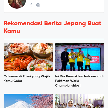
Rekomendasi Berita Jepang Buat
Kamu
Makanan di Fukui yang Wajib
Ini Dia Perwakilan Indonesia di
Kamu Coba
Pokémon World
Championships!