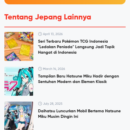
Tentang Jepang Lainnya
April 13, 2026
Seri Terbaru Pokémon TCG Indonesia
"Ledakan Peniada" Langsung Jadi Topik
Hangat di Indonesia
March 14, 2026
Tampilan Baru Hatsune Miku Hadir dengan
Sentuhan Modern dan Elemen Klasik
July 28, 2025
Daihatsu Luncurkan Mobil Bertema Hatsune
Miku Musim Dingin Ini