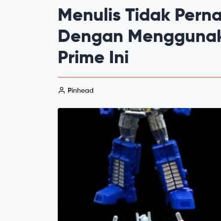
Menulis Tidak Pern
Dengan Menggunak
Prime Ini
Pinhead