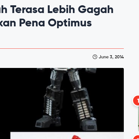
ah Terasa Lebih Gagah
an Pena Optimus
June 3, 2014