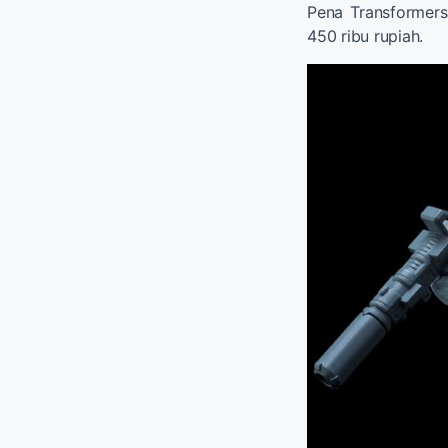
Pena Transformers
450 ribu rupiah.