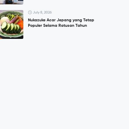
July 8, 2026
Nukazuke Acar Jepang yang Tetap
Populer Selama Ratusan Tahun