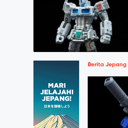
Berita Jepang