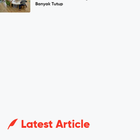
Banyak Tutup
Latest Article